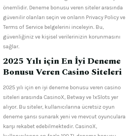
önemlidir. Deneme bonusu veren siteler arasında
güvenilir olanları seçin ve onların Privacy Policy ve
Terms of Service belgelerini inceleyin. Bu,
güvenliğiniz ve kişisel verilerinizin korunmasını
sağlar.
2025 Yılı için En İyi Deneme
Bonusu Veren Casino Siteleri
2025 yılı için en iyi deneme bonusu veren casino
siteleri arasında CasinoX, Betway ve 1xSlots yer
alıyor. Bu siteler, kullanıcılarına ücretsiz oyun
deneme şansı sunarak yeni ve mevcut oyunculara
karşı rekabet edebilmektedir. CasinoX,
kullanıcılarına en fazla 100 TL deneme bonusu