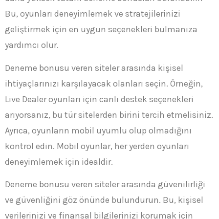
Bu, oyunları deneyimlemek ve stratejilerinizi
geliştirmek için en uygun seçenekleri bulmanıza
yardımcı olur.
Deneme bonusu veren siteler arasında kişisel
ihtiyaçlarınızı karşılayacak olanları seçin. Örneğin,
Live Dealer oyunları için canlı destek seçenekleri
arıyorsanız, bu tür sitelerden birini tercih etmelisiniz.
Ayrıca, oyunların mobil uyumlu olup olmadığını
kontrol edin. Mobil oyunlar, her yerden oyunları
deneyimlemek için idealdir.
Deneme bonusu veren siteler arasında güvenilirliği
ve güvenliğini göz önünde bulundurun. Bu, kişisel
verilerinizi ve finansal bilgilerinizi korumak için