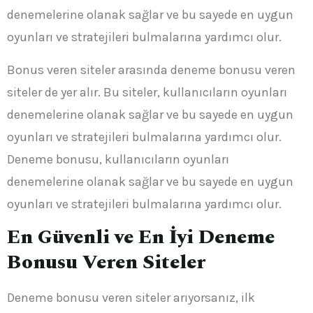
denemelerine olanak sağlar ve bu sayede en uygun
oyunları ve stratejileri bulmalarına yardımcı olur.
Bonus veren siteler arasında deneme bonusu veren
siteler de yer alır. Bu siteler, kullanıcıların oyunları
denemelerine olanak sağlar ve bu sayede en uygun
oyunları ve stratejileri bulmalarına yardımcı olur.
Deneme bonusu, kullanıcıların oyunları
denemelerine olanak sağlar ve bu sayede en uygun
oyunları ve stratejileri bulmalarına yardımcı olur.
En Güvenli ve En İyi Deneme
Bonusu Veren Siteler
Deneme bonusu veren siteler arıyorsanız, ilk