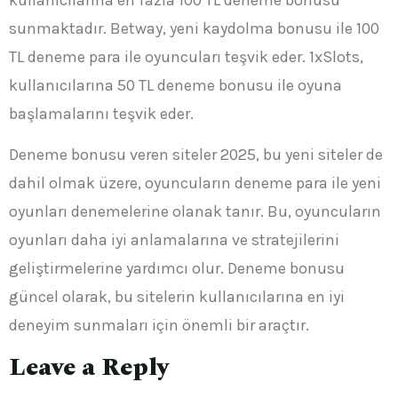
sunmaktadır. Betway, yeni kaydolma bonusu ile 100
TL deneme para ile oyuncuları teşvik eder. 1xSlots,
kullanıcılarına 50 TL deneme bonusu ile oyuna
başlamalarını teşvik eder.
Deneme bonusu veren siteler 2025, bu yeni siteler de
dahil olmak üzere, oyuncuların deneme para ile yeni
oyunları denemelerine olanak tanır. Bu, oyuncuların
oyunları daha iyi anlamalarına ve stratejilerini
geliştirmelerine yardımcı olur. Deneme bonusu
güncel olarak, bu sitelerin kullanıcılarına en iyi
deneyim sunmaları için önemli bir araçtır.
Leave a Reply