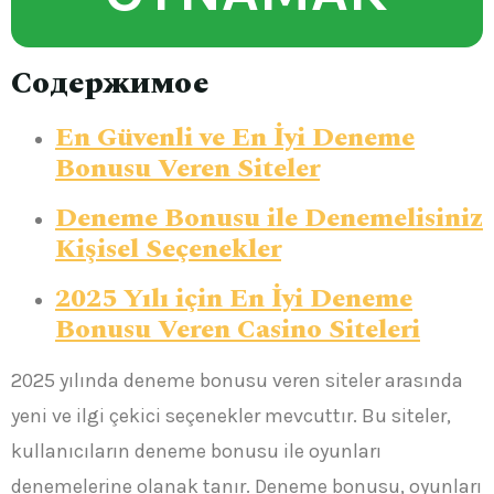
Содержимое
En Güvenli ve En İyi Deneme
Bonusu Veren Siteler
Deneme Bonusu ile Denemelisiniz
Kişisel Seçenekler
2025 Yılı için En İyi Deneme
Bonusu Veren Casino Siteleri
2025 yılında deneme bonusu veren siteler arasında
yeni ve ilgi çekici seçenekler mevcuttır. Bu siteler,
kullanıcıların deneme bonusu ile oyunları
denemelerine olanak tanır. Deneme bonusu, oyunları