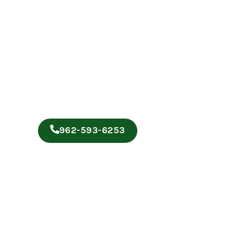
962-593-6253