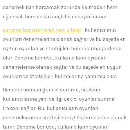
denemek için harcamak zorunda kalmadan hem
eğlenceli hem de kazançlı bir deneyim sunar.
deneme bonusu veren yeni siteler
, kullanıcıların
oyunları denemelerine olanak sağlar ve bu sayede en
uygun oyunları ve stratejileri bulmalarına yardımcı
olur. Deneme bonusu, kullanıcıların oyunları
denemelerine olanak sağlar ve bu sayede en uygun
oyunları ve stratejileri bulmalarına yardımcı olur.
Deneme bonusu güncel durumu, sitelerin
kullanıcılarına yeni ve ilgi çekici oyunlar sunma
imkanı sağlar. Bu, kullanıcıların oyunları
denemelerine ve stratejilerini geliştirmelerine olanak
tanır. Deneme bonusu, kullanıcıların oyunları