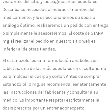
visitantes del sitio y las páginas más populares.
Describa su necesidad o indique el nombre del
medicamento, y le seleccionaremos su dosis o
análogo óptimo, realizaremos un pedido con entrega
o simplemente le asesoraremos. El coste de STANA
mg al realizar el pedido en nuestro sitio web es
inferior al de otras tiendas.
El estanozolol es una formulación anabólica en
tabletas, una de las más populares en el culturismo
para moldear el cuerpo y cortar. Antes de comprar
Estanozolol 10 mg, se recomienda leer atentamente
las instrucciones del fabricante y consultar a su
médico. Es importante respetar estrictamente la
dosis prescrita por un entrenador experto.