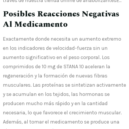
través de nuestra tienda online de anabolizantesE..
Posibles Reacciones Negativas
Al Medicamento
Exactamente donde necesita un aumento extremo
en los indicadores de velocidad-fuerza sin un
aumento significativo en el peso corporal. Los
comprimidos de 10 mg de STANA 10 aceleran la
regeneración y la formación de nuevas fibras
musculares. Las proteínas se sintetizan activamente
y se acumulan en los tejidos, las hormonas se
producen mucho más rápido y en la cantidad
necesaria, lo que favorece el crecimiento muscular.
Además, al tomar el medicamento se produce una