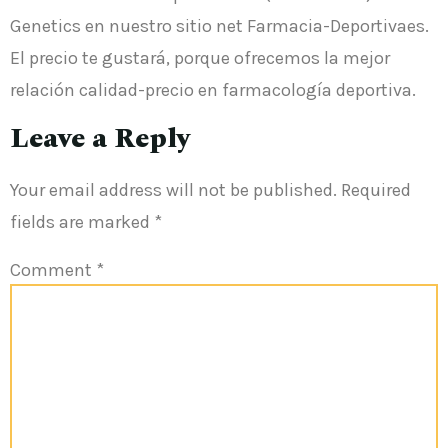
Genetics en nuestro sitio net Farmacia-Deportivaes.
El precio te gustará, porque ofrecemos la mejor
relación calidad-precio en farmacología deportiva.
Leave a Reply
Your email address will not be published.
Required
fields are marked
*
Comment
*