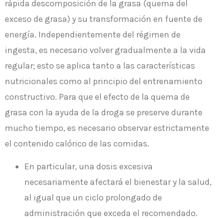
rápida descomposición de la grasa (quema del
exceso de grasa) y su transformación en fuente de
energía. Independientemente del régimen de
ingesta, es necesario volver gradualmente a la vida
regular; esto se aplica tanto a las características
nutricionales como al principio del entrenamiento
constructivo. Para que el efecto de la quema de
grasa con la ayuda de la droga se preserve durante
mucho tiempo, es necesario observar estrictamente
el contenido calórico de las comidas.
En particular, una dosis excesiva
necesariamente afectará el bienestar y la salud,
al igual que un ciclo prolongado de
administración que exceda el recomendado.