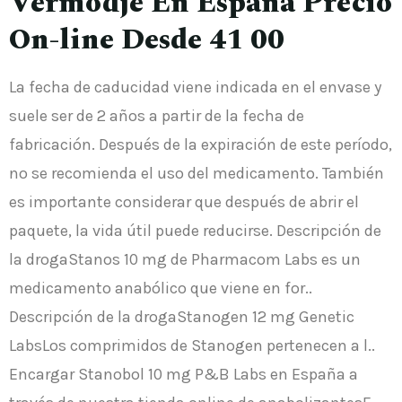
Vermodje En España Precio
On-line Desde 41 00
La fecha de caducidad viene indicada en el envase y
suele ser de 2 años a partir de la fecha de
fabricación. Después de la expiración de este período,
no se recomienda el uso del medicamento. También
es importante considerar que después de abrir el
paquete, la vida útil puede reducirse. Descripción de
la drogaStanos 10 mg de Pharmacom Labs es un
medicamento anabólico que viene en for..
Descripción de la drogaStanogen 12 mg Genetic
LabsLos comprimidos de Stanogen pertenecen a l..
Encargar Stanobol 10 mg P&B Labs en España a