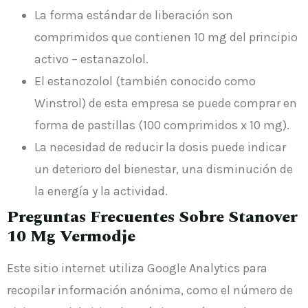
La forma estándar de liberación son
comprimidos que contienen 10 mg del principio
activo – estanazolol.
El estanozolol (también conocido como
Winstrol) de esta empresa se puede comprar en
forma de pastillas (100 comprimidos x 10 mg).
La necesidad de reducir la dosis puede indicar
un deterioro del bienestar, una disminución de
la energía y la actividad.
Preguntas Frecuentes Sobre Stanover
10 Mg Vermodje
Este sitio internet utiliza Google Analytics para
recopilar información anónima, como el número de