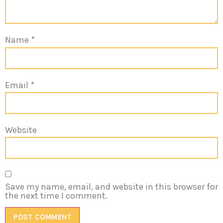
Name
*
Email
*
Website
Save my name, email, and website in this browser for
the next time I comment.