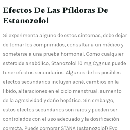
Efectos De Las Píldoras De
Estanozolol
Si experimenta alguno de estos síntomas, debe dejar
de tomar los comprimidos, consultar a un médico y
someterse a una prueba hormonal. Como cualquier
esteroide anabólico, Stanozolol 10 mg Cygnus puede
tener efectos secundarios. Algunos de los posibles
efectos secundarios incluyen acné, cambios en la
libido, alteraciones en el ciclo menstrual, aumento
de la agresividad y daño hepático. Sin embargo,
estos efectos secundarios son raros y pueden ser
controlados con el uso adecuado y la dosificación
correcta. Puede comprar STANA (estanozolol) Evo