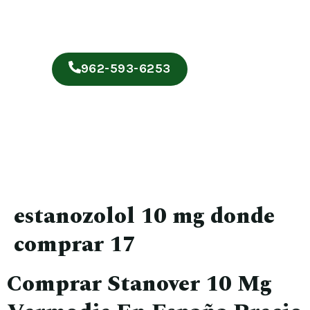
962-593-6253
estanozolol 10 mg donde
comprar 17
Comprar Stanover 10 Mg