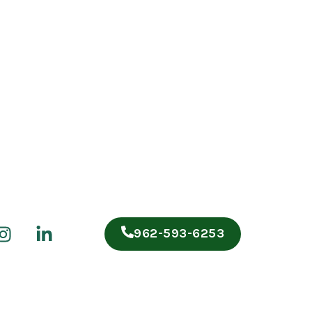
962-593-6253