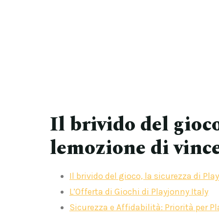
Il brivido del gioc
lemozione di vinc
Il brivido del gioco, la sicurezza di Pl
L’Offerta di Giochi di Playjonny Italy
Sicurezza e Affidabilità: Priorità per P