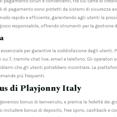
di pagamento sicuri e convenienti, tra cui carte di credit
odi di pagamento sono protetti da sistemi di sicurezza av
 modo rapido e efficiente, garantendo agli utenti la possi
ioco responsabile, offrendo strumenti per la gestione de
va
 essenziale per garantire la soddisfazione degli utenti. P
i su 7, tramite chat live, email e telefono. Gli operatori
oblemi che gli utenti potrebbero incontrare. La piattaf
domande più frequenti.
s di Playjonny Italy
n generoso bonus di benvenuto, e premia la fedeltà dei gi
o includere bonus di deposito, free spins, cashback e co