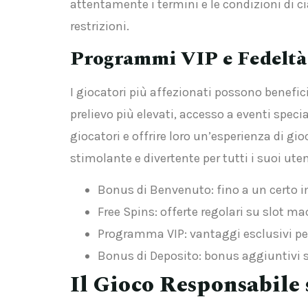
attentamente i termini e le condizioni di c
restrizioni.
Programmi VIP e Fedeltà
I giocatori più affezionati possono benefic
prelievo più elevati, accesso a eventi spe
giocatori e offrire loro un’esperienza di gi
stimolante e divertente per tutti i suoi uten
Bonus di Benvenuto: fino a un certo i
Free Spins: offerte regolari su slot m
Programma VIP: vantaggi esclusivi per 
Bonus di Deposito: bonus aggiuntivi s
Il Gioco Responsabile 