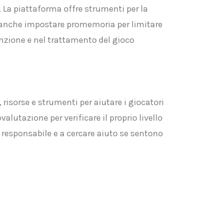
. La piattaforma offre strumenti per la
no anche impostare promemoria per limitare
enzione e nel trattamento del gioco
risorse e strumenti per aiutare i giocatori
alutazione per verificare il proprio livello
do responsabile e a cercare aiuto se sentono