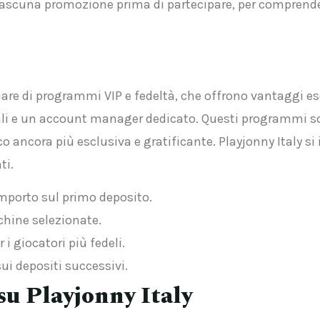
iascuna promozione prima di partecipare, per comprendere
iare di programmi VIP e fedeltà, che offrono vantaggi es
ciali e un account manager dedicato. Questi programmi so
oco ancora più esclusiva e gratificante. Playjonny Italy 
ti.
mporto sul primo deposito.
achine selezionate.
i giocatori più fedeli.
ui depositi successivi.
su Playjonny Italy