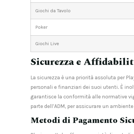
Giochi da Tavolo
Poker
Giochi Live
Sicurezza e Affidabilit
La sicurezza è una priorità assoluta per Pla
personali e finanziari dei suoi utenti. È in
garantisce la conformità alle normative vig
parte dell’ADM, per assicurare un ambiente 
Metodi di Pagamento Sic