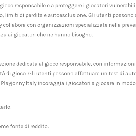
gioco responsabile e a proteggere i giocatori vulnerabili
to, limiti di perdita e autoesclusione. Gli utenti posso
y collabora con organizzazioni specializzate nella prev
nza ai giocatori che ne hanno bisogno.
ione dedicata al gioco responsabile, con informazioni, 
tà di gioco. Gli utenti possono effettuare un test di autov
i. Playjonny Italy incoraggia i giocatori a giocare in mo
arlo.
me fonte di reddito.