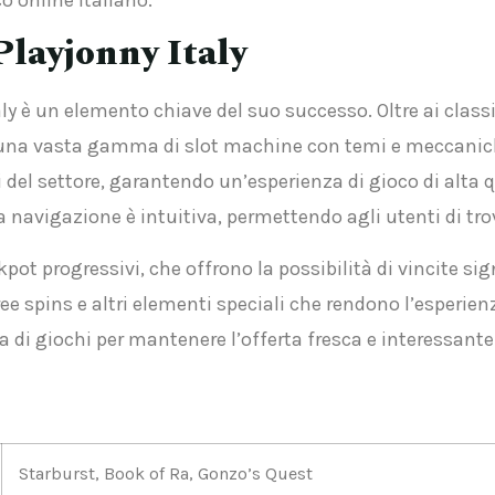
o online italiano.
Playjonny Italy
taly è un elemento chiave del suo successo. Oltre ai clas
una vasta gamma di slot machine con temi e meccaniche d
ri del settore, garantendo un’esperienza di gioco di alta
 La navigazione è intuitiva, permettendo agli utenti di tro
ackpot progressivi, che offrono la possibilità di vincite 
e spins e altri elementi speciali che rendono l’esperien
 di giochi per mantenere l’offerta fresca e interessante 
Starburst, Book of Ra, Gonzo’s Quest