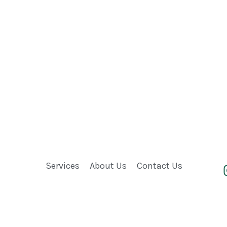
Services
About Us
Contact Us