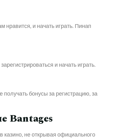
ам нравится, и начать играть. Пинап
зарегистрироваться и начать играть.
е получать бонусы за регистрацию, за
е Вantages
 в казино, не открывая официального