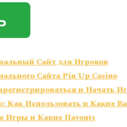
Ь
циальный Сайт для Игроков
льного Сайта Pin Up Casino
Зарегистрироваться и Начать И
o: Как Использовать и Какие Вa
е Игры и Какие Пayouts