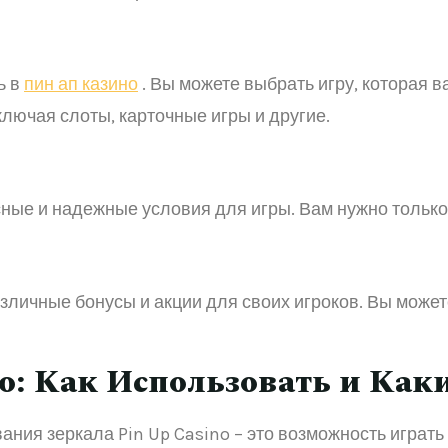
ь в
пин ап казино
. Вы можете выбрать игру, которая в
ключая слоты, карточные игры и другие.
ные и надежные условия для игры. Вам нужно только 
зличные бонусы и акции для своих игроков. Вы может
o: Как Использовать и Каки
ния зеркала Pin Up Casino – это возможность играть