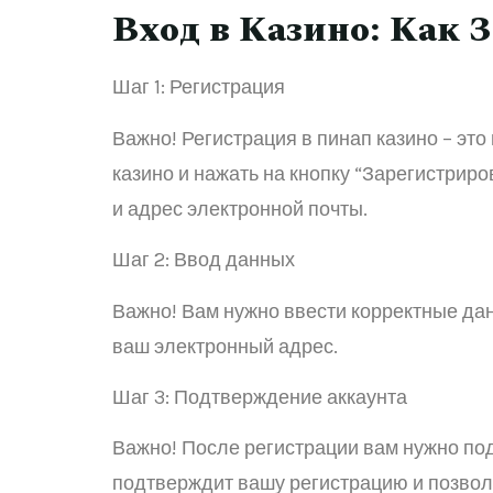
Вход в Казино: Как 
Шаг 1: Регистрация
Важно! Регистрация в пинап казино – эт
казино и нажать на кнопку “Зарегистрир
и адрес электронной почты.
Шаг 2: Ввод данных
Важно! Вам нужно ввести корректные дан
ваш электронный адрес.
Шаг 3: Подтверждение аккаунта
Важно! После регистрации вам нужно под
подтверждит вашу регистрацию и позволи