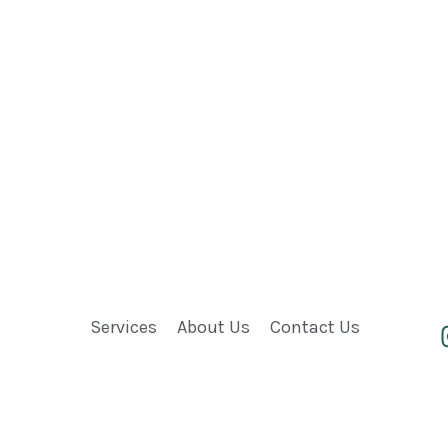
Services
About Us
Contact Us