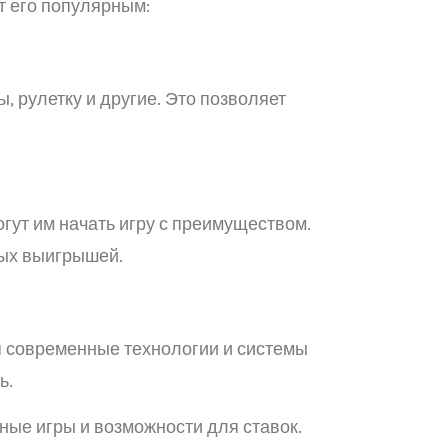
т его популярным:
, рулетку и другие. Это позволяет
гут им начать игру с преимуществом.
ных выигрышей.
я современные технологии и системы
ь.
ные игры и возможности для ставок.