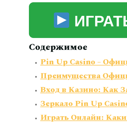
ИГРАТ
Содержимое
Pin Up Casino – Офи
Преимущества Официа
Вход в Казино: Как 
Зеркало Pin Up Casin
Играть Онлайн: Каки