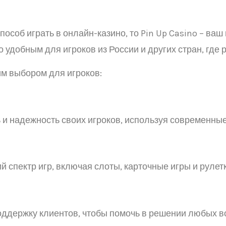
особ играть в онлайн-казино, то Pin Up Casino – ваш
го удобным для игроков из России и других стран, гд
им выбором для игроков:
ь и надежность своих игроков, используя современны
й спектр игр, включая слоты, карточные игры и рулетк
поддержку клиентов, чтобы помочь в решении любых в