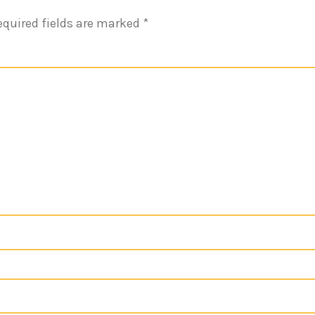
equired fields are marked
*