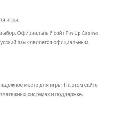
ля игры.
 выбор. Официальный сайт Pin Up Casino
е русский язык является официальным.
надежное место для игры. На этом сайте
о платежных системах и поддержке.