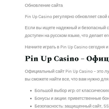
Обновление сайта
Pin Up Casino регулярно обновляет свой 
Если вы ищете надежный и безопасный сп
доступен на русском языке, что делает е
Начните играть в Pin Up Casino сегодня 
Pin Up Casino – Офи
Официальный сайт Pin Up Casino – это л
вы сможете найти все, что вам нужно дл
Большой выбор игр: от классических
Бонусы и акции: приветственные бо
Безопасность: защищенный сайт, S