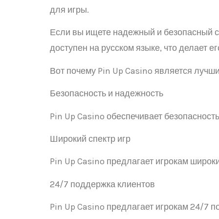
для игры.
Если вы ищете надежный и безопасный сп
доступен на русском языке, что делает е
Вот почему Pin Up Casino является лучш
Безопасность и надежность
Pin Up Casino обеспечивает безопасност
Широкий спектр игр
Pin Up Casino предлагает игрокам широки
24/7 поддержка клиентов
Pin Up Casino предлагает игрокам 24/7 