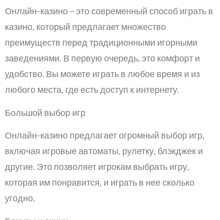
Онлайн-казино – это современный способ играть в
казино, который предлагает множество
преимуществ перед традиционными игорными
заведениями. В первую очередь, это комфорт и
удобство. Вы можете играть в любое время и из
любого места, где есть доступ к интернету.
Большой выбор игр
Онлайн-казино предлагает огромный выбор игр,
включая игровые автоматы, рулетку, блэкджек и
другие. Это позволяет игрокам выбрать игру,
которая им понравится, и играть в нее сколько
угодно.