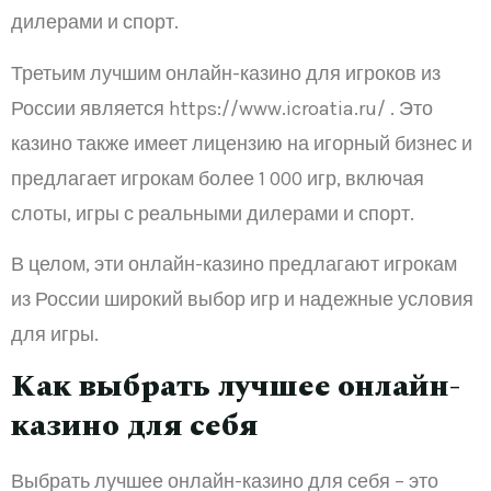
дилерами и спорт.
Третьим лучшим онлайн-казино для игроков из
России является https://www.icroatia.ru/ . Это
казино также имеет лицензию на игорный бизнес и
предлагает игрокам более 1 000 игр, включая
слоты, игры с реальными дилерами и спорт.
В целом, эти онлайн-казино предлагают игрокам
из России широкий выбор игр и надежные условия
для игры.
Как выбрать лучшее онлайн-
казино для себя
Выбрать лучшее онлайн-казино для себя – это