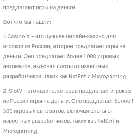
предлагают игры на деньги.
Вот что мы нашли:
1. Casino X – это лучшее онлайн-казино для
игроков из России, которое предлагает игры на
деньги. Оно предлагает более 1 000 игровых
автоматов, включая слоты от известных
разработчиков, таких как NetEnt и Microgaming.
2. SlotV – это казино, которое предлагает игрокам
из России игры на деньги. Оно предлагает более 1
500 игровых автоматов, включая слоты от
известных разработчиков, таких как NetEnt и
Microgaming.