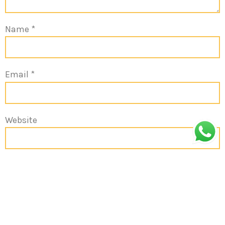
Name
*
Email
*
Website
Save my name, email, and website in this browser for
the next time I comment.