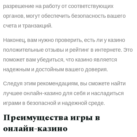
разрешение на работу от соответствующих
органов, могут обеспечить безопасность вашего
счета и транзакций.
Наконец, вам нужно проверить, есть ли у казино
положительные отзывы и рейтинг в интернете. Это
поможет вам убедиться, что казино является
надежным и достойным вашего доверия.
Следуя этим рекомендациям, вы сможете найти
лучшее онлайн-казино для себя и насладиться
играми в безопасной и надежной среде.
Преимущества игры в
онлайн-казино