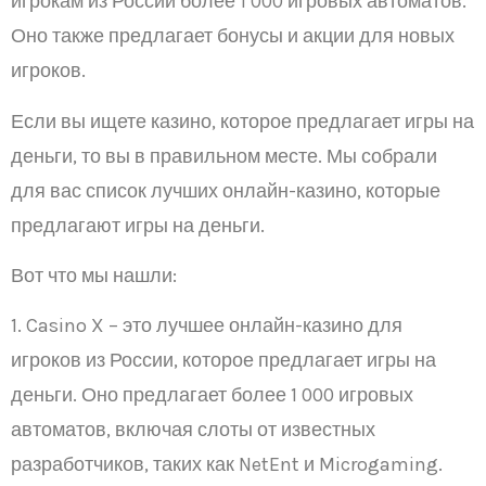
игрокам из России более 1 000 игровых автоматов.
Оно также предлагает бонусы и акции для новых
игроков.
Если вы ищете казино, которое предлагает игры на
деньги, то вы в правильном месте. Мы собрали
для вас список лучших онлайн-казино, которые
предлагают игры на деньги.
Вот что мы нашли:
1. Casino X – это лучшее онлайн-казино для
игроков из России, которое предлагает игры на
деньги. Оно предлагает более 1 000 игровых
автоматов, включая слоты от известных
разработчиков, таких как NetEnt и Microgaming.