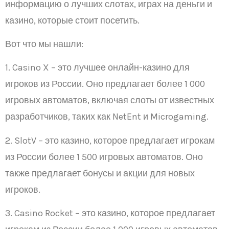
информацию о лучших слотах, играх на деньги и
казино, которые стоит посетить.
Вот что мы нашли:
1. Casino X – это лучшее онлайн-казино для
игроков из России. Оно предлагает более 1 000
игровых автоматов, включая слоты от известных
разработчиков, таких как NetEnt и Microgaming.
2. SlotV – это казино, которое предлагает игрокам
из России более 1 500 игровых автоматов. Оно
также предлагает бонусы и акции для новых
игроков.
3. Casino Rocket – это казино, которое предлагает