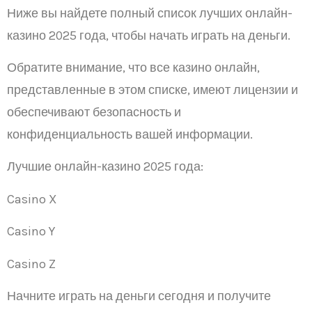
Ниже вы найдете полный список лучших онлайн-
казино 2025 года, чтобы начать играть на деньги.
Обратите внимание, что все казино онлайн,
представленные в этом списке, имеют лицензии и
обеспечивают безопасность и
конфиденциальность вашей информации.
Лучшие онлайн-казино 2025 года:
Casino X
Casino Y
Casino Z
Начните играть на деньги сегодня и получите