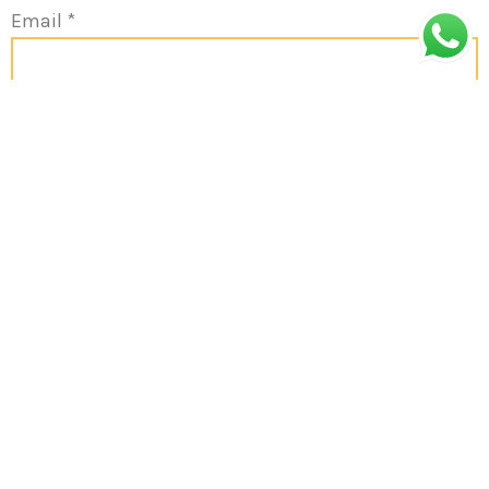
Email
*
Website
Save my name, email, and website in this browser for
the next time I comment.