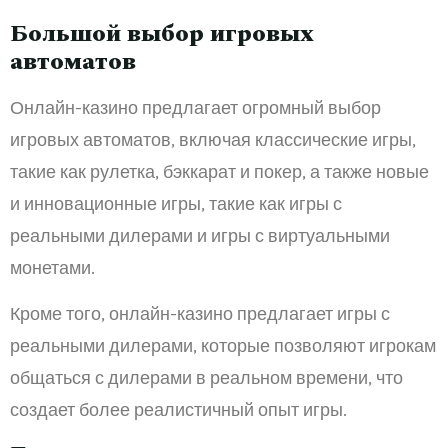
Большой выбор игровых
автоматов
Онлайн-казино предлагает огромный выбор
игровых автоматов, включая классические игры,
такие как рулетка, бэккарат и покер, а также новые
и инновационные игры, такие как игры с
реальными дилерами и игры с виртуальными
монетами.
Кроме того, онлайн-казино предлагает игры с
реальными дилерами, которые позволяют игрокам
общаться с дилерами в реальном времени, что
создает более реалистичный опыт игры.