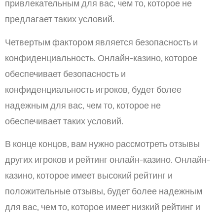
привлекательным для вас, чем то, которое не
предлагает таких условий.
Четвертым фактором является безопасность и
конфиденциальность. Онлайн-казино, которое
обеспечивает безопасность и
конфиденциальность игроков, будет более
надежным для вас, чем то, которое не
обеспечивает таких условий.
В конце концов, вам нужно рассмотреть отзывы
других игроков и рейтинг онлайн-казино. Онлайн-
казино, которое имеет высокий рейтинг и
положительные отзывы, будет более надежным
для вас, чем то, которое имеет низкий рейтинг и