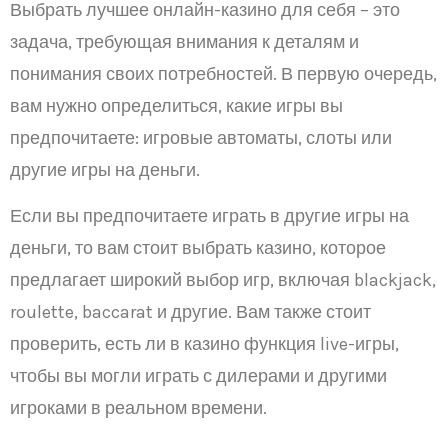
Выбрать лучшее онлайн-казино для себя – это
задача, требующая внимания к деталям и
понимания своих потребностей. В первую очередь,
вам нужно определиться, какие игры вы
предпочитаете: игровые автоматы, слоты или
другие игры на деньги.
Если вы предпочитаете играть в другие игры на
деньги, то вам стоит выбрать казино, которое
предлагает широкий выбор игр, включая blackjack,
roulette, baccarat и другие. Вам также стоит
проверить, есть ли в казино функция live-игры,
чтобы вы могли играть с дилерами и другими
игроками в реальном времени.