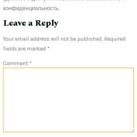
конфиденциальность.
Leave a Reply
Your email address will not be published.
Required
fields are marked
*
Comment
*