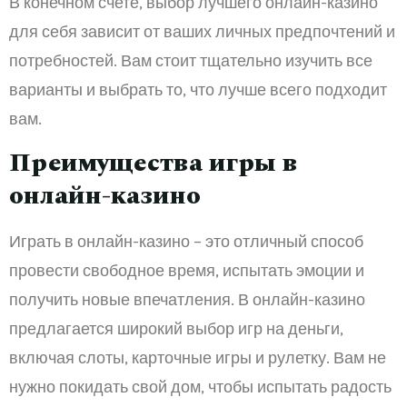
В конечном счете, выбор лучшего онлайн-казино
для себя зависит от ваших личных предпочтений и
потребностей. Вам стоит тщательно изучить все
варианты и выбрать то, что лучше всего подходит
вам.
Преимущества игры в
онлайн-казино
Играть в онлайн-казино – это отличный способ
провести свободное время, испытать эмоции и
получить новые впечатления. В онлайн-казино
предлагается широкий выбор игр на деньги,
включая слоты, карточные игры и рулетку. Вам не
нужно покидать свой дом, чтобы испытать радость