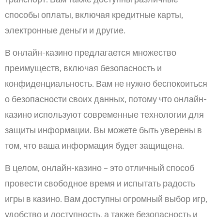
способы оплаты, включая кредитные карты,
электронные деньги и другие.
В онлайн-казино предлагается множество
преимуществ, включая безопасность и
конфиденциальность. Вам не нужно беспокоиться
о безопасности своих данных, потому что онлайн-
казино используют современные технологии для
защиты информации. Вы можете быть уверены в
том, что ваша информация будет защищена.
В целом, онлайн-казино – это отличный способ
провести свободное время и испытать радость
игры в казино. Вам доступны огромный выбор игр,
удобство и доступность, а также безопасность и