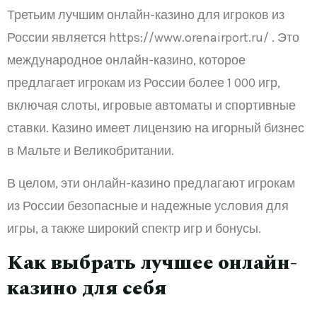
Третьим лучшим онлайн-казино для игроков из
России является https://www.orenairport.ru/ . Это
международное онлайн-казино, которое
предлагает игрокам из России более 1 000 игр,
включая слоты, игровые автоматы и спортивные
ставки. Казино имеет лицензию на игорный бизнес
в Мальте и Великобритании.
В целом, эти онлайн-казино предлагают игрокам
из России безопасные и надежные условия для
игры, а также широкий спектр игр и бонусы.
Как выбрать лучшее онлайн-
казино для себя