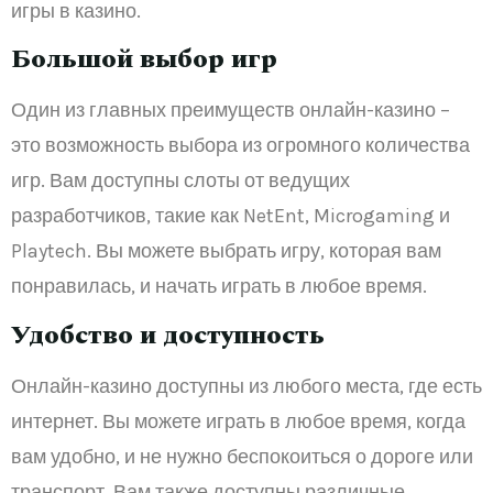
игры в казино.
Большой выбор игр
Один из главных преимуществ онлайн-казино –
это возможность выбора из огромного количества
игр. Вам доступны слоты от ведущих
разработчиков, такие как NetEnt, Microgaming и
Playtech. Вы можете выбрать игру, которая вам
понравилась, и начать играть в любое время.
Удобство и доступность
Онлайн-казино доступны из любого места, где есть
интернет. Вы можете играть в любое время, когда
вам удобно, и не нужно беспокоиться о дороге или
транспорт. Вам также доступны различные