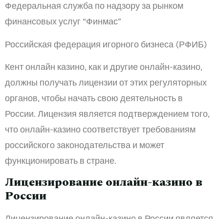
Федеральная служба по надзору за рынком
финансовых услуг “Финмас”
Российская федерация игорного бизнеса (РФИБ)
Кент онлайн казино, как и другие онлайн-казино,
должны получать лицензии от этих регуляторных
органов, чтобы начать свою деятельность в
России. Лицензия является подтверждением того,
что онлайн-казино соответствует требованиям
российского законодательства и может
функционировать в стране.
Лицензирование онлайн-казино в
России
Лицензирование онлайн-казино в России является