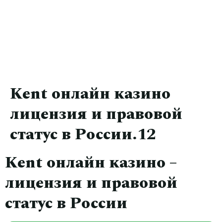
Kent онлайн казино
лицензия и правовой
статус в России.12
Kent онлайн казино –
лицензия и правовой
статус в России