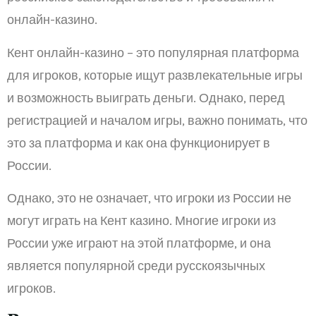
онлайн-казино.
Кент онлайн-казино – это популярная платформа
для игроков, которые ищут развлекательные игры
и возможность выиграть деньги. Однако, перед
регистрацией и началом игры, важно понимать, что
это за платформа и как она функционирует в
России.
Однако, это не означает, что игроки из России не
могут играть на Кент казино. Многие игроки из
России уже играют на этой платформе, и она
является популярной среди русскоязычных
игроков.