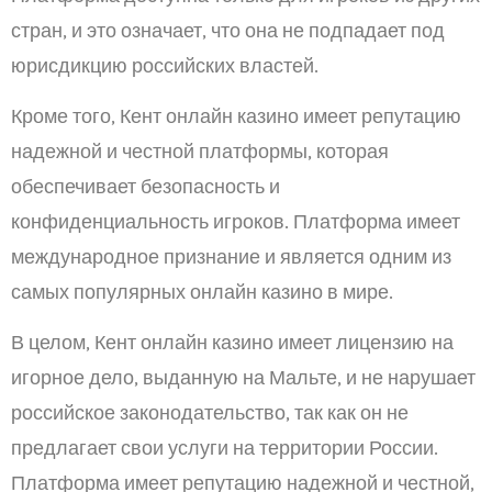
стран, и это означает, что она не подпадает под
юрисдикцию российских властей.
Кроме того, Кент онлайн казино имеет репутацию
надежной и честной платформы, которая
обеспечивает безопасность и
конфиденциальность игроков. Платформа имеет
международное признание и является одним из
самых популярных онлайн казино в мире.
В целом, Кент онлайн казино имеет лицензию на
игорное дело, выданную на Мальте, и не нарушает
российское законодательство, так как он не
предлагает свои услуги на территории России.
Платформа имеет репутацию надежной и честной,