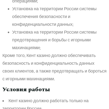
операциями;
Установка на территории России системы
обеспечения безопасности и
конфиденциальности данных;
Установка на территории России системы
предотвращения и борьбы с игорными
махинациями;
Кроме того, Кент казино должно обеспечивать
безопасность и конфиденциальность данных
своих клиентов, а также предотвращать и бороться
с игорными махинациями.
Условия работы
Кент казино должно работать только на
территории России;