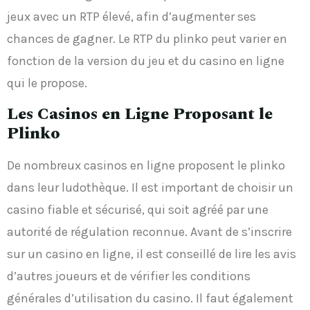
jeux avec un RTP élevé, afin d’augmenter ses
chances de gagner. Le RTP du plinko peut varier en
fonction de la version du jeu et du casino en ligne
qui le propose.
Les Casinos en Ligne Proposant le
Plinko
De nombreux casinos en ligne proposent le plinko
dans leur ludothèque. Il est important de choisir un
casino fiable et sécurisé, qui soit agréé par une
autorité de régulation reconnue. Avant de s’inscrire
sur un casino en ligne, il est conseillé de lire les avis
d’autres joueurs et de vérifier les conditions
générales d’utilisation du casino. Il faut également