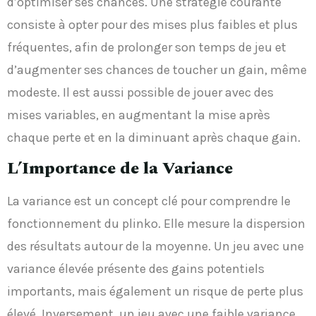
d’optimiser ses chances. Une stratégie courante
consiste à opter pour des mises plus faibles et plus
fréquentes, afin de prolonger son temps de jeu et
d’augmenter ses chances de toucher un gain, même
modeste. Il est aussi possible de jouer avec des
mises variables, en augmentant la mise après
chaque perte et en la diminuant après chaque gain.
L’Importance de la Variance
La variance est un concept clé pour comprendre le
fonctionnement du plinko. Elle mesure la dispersion
des résultats autour de la moyenne. Un jeu avec une
variance élevée présente des gains potentiels
importants, mais également un risque de perte plus
élevé. Inversement, un jeu avec une faible variance