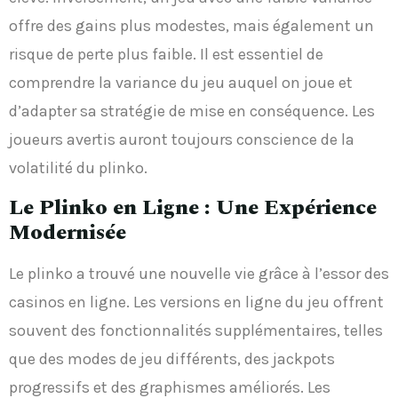
offre des gains plus modestes, mais également un
risque de perte plus faible. Il est essentiel de
comprendre la variance du jeu auquel on joue et
d’adapter sa stratégie de mise en conséquence. Les
joueurs avertis auront toujours conscience de la
volatilité du plinko.
Le Plinko en Ligne : Une Expérience
Modernisée
Le plinko a trouvé une nouvelle vie grâce à l’essor des
casinos en ligne. Les versions en ligne du jeu offrent
souvent des fonctionnalités supplémentaires, telles
que des modes de jeu différents, des jackpots
progressifs et des graphismes améliorés. Les