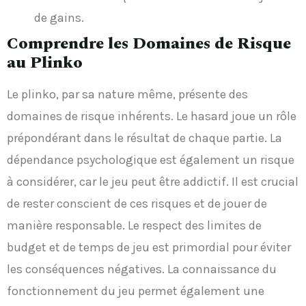
de gains.
Comprendre les Domaines de Risque
au Plinko
Le plinko, par sa nature même, présente des
domaines de risque inhérents. Le hasard joue un rôle
prépondérant dans le résultat de chaque partie. La
dépendance psychologique est également un risque
à considérer, car le jeu peut être addictif. Il est crucial
de rester conscient de ces risques et de jouer de
manière responsable. Le respect des limites de
budget et de temps de jeu est primordial pour éviter
les conséquences négatives. La connaissance du
fonctionnement du jeu permet également une