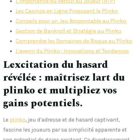
L’Importance du Retour au Joueur (RTP)
Les Casinos en Ligne Proposant le Plinko
Conseils pour un Jeu Responsable au Plinko
Gestion de Bankroll et Stratégie au Plinko
Comprendre les Domaines de Risque au Plinko
L’avenir du Plinko : Innovations et Tendances
Lexcitation du hasard
révélée : maîtrisez lart du
plinko et multipliez vos
gains potentiels.
Le
plinko
, jeu d’adresse et de hasard captivant,
fascine les joueurs par sa simplicité apparente et
son potentiel de gains excitant. Ce divertissement,