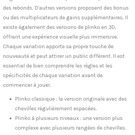
des rebonds. D’autres versions proposent des bonus
ou des multiplicateurs de gains supplémentaires. Il
existe également des versions de plinko en 3D,
offrant une expérience visuelle plus immersive.
Chaque variation apporte sa propre touche de
nouveauté et peut attirer un public différent. Il est
essentiel de bien comprendre les règles et les
spécificités de chaque variation avant de
commencer à jouer.
Plinko classique : la version originale avec des
chevilles régulièrement espacées.
Plinko à plusieurs niveaux : une version plus
complexe avec plusieurs rangées de chevilles.