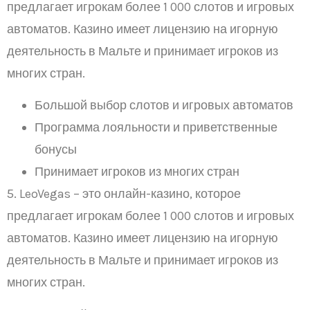
предлагает игрокам более 1 000 слотов и игровых
автоматов. Казино имеет лицензию на игорную
деятельность в Мальте и принимает игроков из
многих стран.
Большой выбор слотов и игровых автоматов
Программа лояльности и приветственные
бонусы
Принимает игроков из многих стран
5. LeoVegas – это онлайн-казино, которое
предлагает игрокам более 1 000 слотов и игровых
автоматов. Казино имеет лицензию на игорную
деятельность в Мальте и принимает игроков из
многих стран.