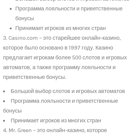
Программа лояльности и приветственные
бонусы
Принимает игроков из многих стран
3. Casino.com – это старейшее онлайн-казино,
которое было основано в 1997 году. Казино
предлагает игрокам более 500 слотов и игровых
автоматов, а также программу лояльности и
приветственные бонусы.
Большой выбор слотов и игровых автоматов
Программа лояльности и приветственные
бонусы
Принимает игроков из многих стран
4. Mr. Green – это онлайн-казино, которое