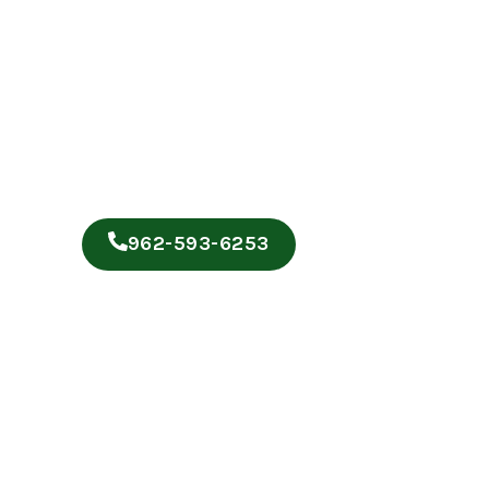
962-593-6253