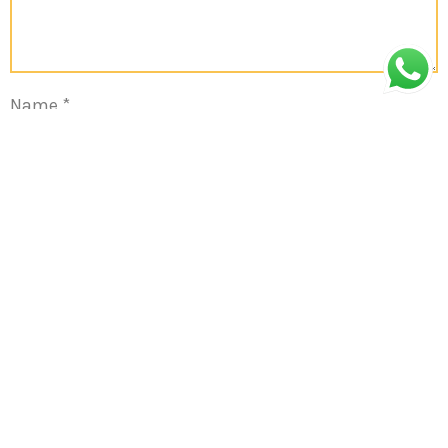
Name
*
Email
*
Website
Save my name, email, and website in this browser for
the next time I comment.