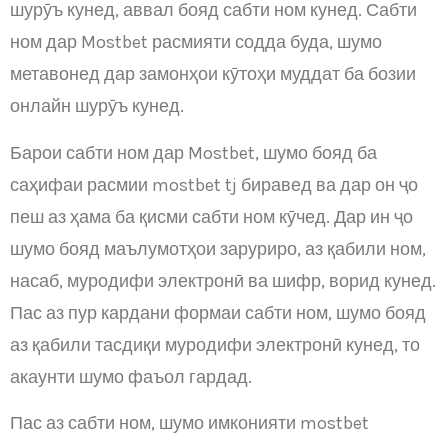
шурӯъ кунед, аввал бояд сабти ном кунед. Сабти
ном дар Mostbet расмияти содда буда, шумо
метавонед дар замонҳои кӯтоҳи муддат ба бозии
онлайн шурӯъ кунед.
Барои сабти ном дар Mostbet, шумо бояд ба
саҳифаи расмии mostbet tj биравед ва дар он ҷо
пеш аз ҳама ба қисми сабти ном кӯчед. Дар ин ҷо
шумо бояд маълумотҳои заруриро, аз қабили ном,
насаб, муродифи электронӣ ва шифр, ворид кунед.
Пас аз пур кардани формаи сабти ном, шумо бояд
аз қабили тасдиқи муродифи электронӣ кунед, то
акаунти шумо фаъол гардад.
Пас аз сабти ном, шумо имконияти mostbet