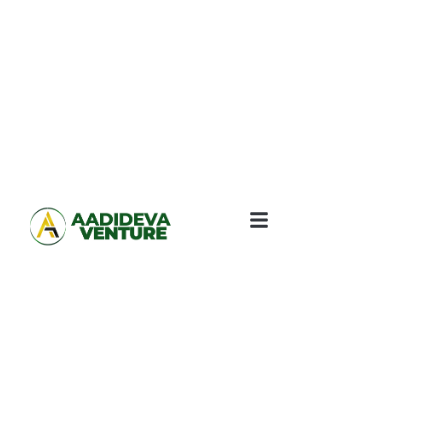
Contact Us