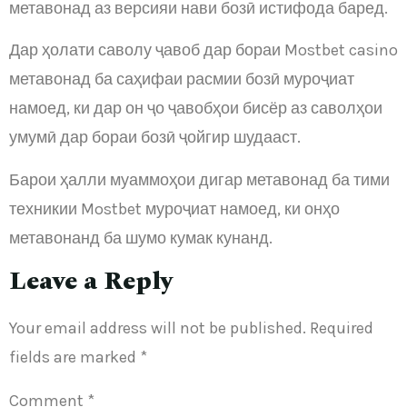
метавонад аз версияи нави бозӣ истифода баред.
Дар ҳолати саволу ҷавоб дар бораи Mostbet casino
метавонад ба саҳифаи расмии бозӣ муроҷиат
намоед, ки дар он ҷо ҷавобҳои бисёр аз саволҳои
умумӣ дар бораи бозӣ ҷойгир шудааст.
Барои ҳалли муаммоҳои дигар метавонад ба тими
техникии Mostbet муроҷиат намоед, ки онҳо
метавонанд ба шумо кумак кунанд.
Leave a Reply
Your email address will not be published.
Required
fields are marked
*
Comment
*