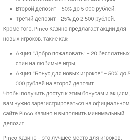
Второй депозит – 50% до 5 000 рублей;
Третий депозит – 25% до 2 500 рублей.
Кроме того, Pinco Казино предлагает акции для
новых игроков, такие как:
Акция “Добро пожаловать” – 20 бесплатных
спин на любимые игры;
Акция “Бонус для новых игроков” – 50% до 5
000 рублей на второй депозит.
Чтобы получить доступ к этим бонусам и акциям,
вам нужно зарегистрироваться на официальном
сайте Pinco Казино и выполнить минимальный
депозит.
Pinco Казино – это лучшее место для игроков,