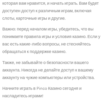
которая вам нравится, и начать играть. Вам будет
доступен доступ к различным играм, включая
слоты, карточные игры и другие.
Важно: перед началом игры, убедитесь, что вы
понимаете правила игры и условия казино. Если у
вас есть какие-либо вопросы, не стесняйтесь
обращаться к поддержке казино.
Также, не забывайте о безопасности вашего
аккаунта. Никогда не делайте доступ к вашему
аккаунту на чужие компьютеры или устройства.
Начните играть в Pinco Казино сегодня и
насладитесь играми!