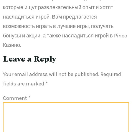
которые ищут развлекательный опыт и хотят
насладиться игрой. Вам предлагается
возможность играть в лучшие игры, получать
бонусы и акции, а также насладиться игрой в Pinco
Казино.
Leave a Reply
Your email address will not be published.
Required
fields are marked
*
Comment
*