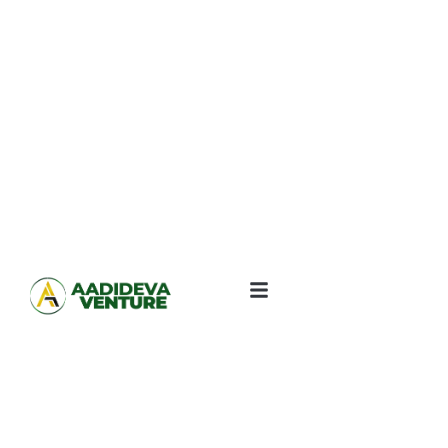
Contact Us