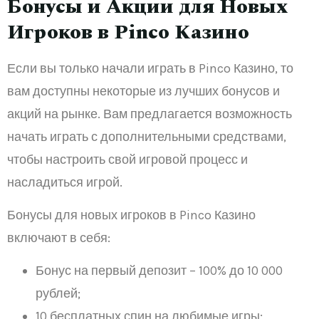
Бонусы и Акции для Новых
Игроков в Pinco Казино
Если вы только начали играть в Pinco Казино, то
вам доступны некоторые из лучших бонусов и
акций на рынке. Вам предлагается возможность
начать играть с дополнительными средствами,
чтобы настроить свой игровой процесс и
насладиться игрой.
Бонусы для новых игроков в Pinco Казино
включают в себя:
Бонус на первый депозит – 100% до 10 000
рублей;
10 бесплатных спин на любимые игры;