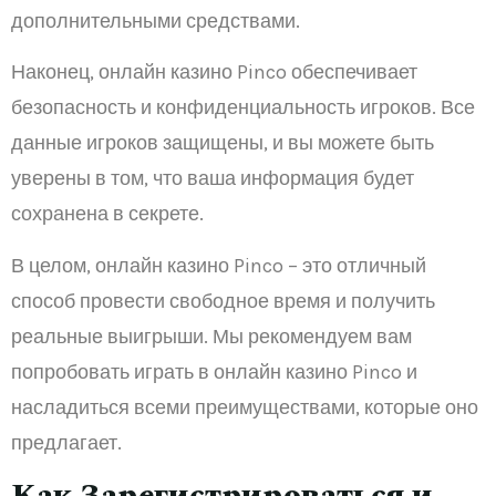
дополнительными средствами.
Наконец, онлайн казино Pinco обеспечивает
безопасность и конфиденциальность игроков. Все
данные игроков защищены, и вы можете быть
уверены в том, что ваша информация будет
сохранена в секрете.
В целом, онлайн казино Pinco – это отличный
способ провести свободное время и получить
реальные выигрыши. Мы рекомендуем вам
попробовать играть в онлайн казино Pinco и
насладиться всеми преимуществами, которые оно
предлагает.
Как Зарегистрироваться и