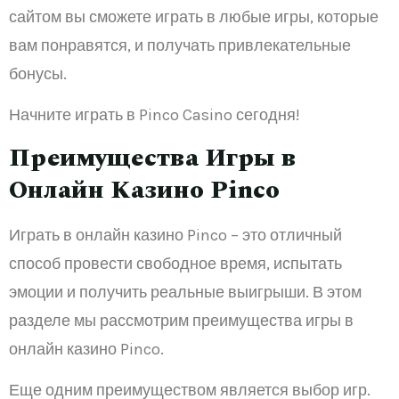
сайтом вы сможете играть в любые игры, которые
вам понравятся, и получать привлекательные
бонусы.
Начните играть в Pinco Casino сегодня!
Преимущества Игры в
Онлайн Казино Pinco
Играть в онлайн казино Pinco – это отличный
способ провести свободное время, испытать
эмоции и получить реальные выигрыши. В этом
разделе мы рассмотрим преимущества игры в
онлайн казино Pinco.
Еще одним преимуществом является выбор игр.