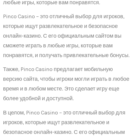
любые игры, которые вам понравятся.
Pinco Casino – это отличный выбор для игроков,
которые ищут развлекательное и безопасное
онлайн-казино. С его официальным сайтом вы
сможете играть в любые игры, которые вам
понравятся, и получать привлекательные бонусы.
Также, Pinco Casino предлагает мобильную
версию сайта, чтобы игроки могли играть в любое
время и в любом месте. Это сделает игру еще
более удобной и доступной.
В целом, Pinco Casino – это отличный выбор для
игроков, которые ищут развлекательное и
безопасное онлайн-казино. С его официальным