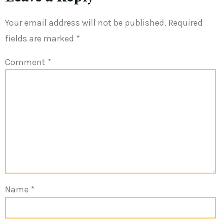
Your email address will not be published.
Required
fields are marked
*
Comment
*
Name
*