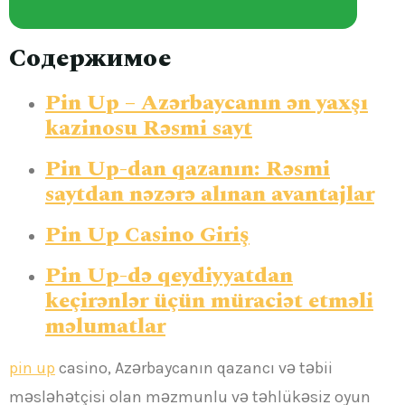
Содержимое
Pin Up – Azərbaycanın ən yaxşı
kazinosu Rəsmi sayt
Pin Up-dan qazanın: Rəsmi
saytdan nəzərə alınan avantajlar
Pin Up Casino Giriş
Pin Up-də qeydiyyatdan
keçirənlər üçün müraciət etməli
məlumatlar
pin up
casino, Azərbaycanın qazancı və təbii
məsləhətçisi olan məzmunlu və təhlükəsiz oyun