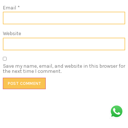
Email
*
Website
Save my name, email, and website in this browser for
the next time I comment.