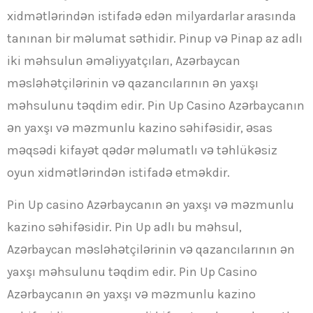
xidmətlərindən istifadə edən milyardarlar arasında
tanınan bir məlumat səthidir. Pinup və Pinap az adlı
iki məhsulun əməliyyatçıları, Azərbaycan
məsləhətçilərinin və qazancılarının ən yaxşı
məhsulunu təqdim edir. Pin Up Casino Azərbaycanın
ən yaxşı və məzmunlu kazino səhifəsidir, əsas
məqsədi kifayət qədər məlumatlı və təhlükəsiz
oyun xidmətlərindən istifadə etməkdir.
Pin Up casino Azərbaycanın ən yaxşı və məzmunlu
kazino səhifəsidir. Pin Up adlı bu məhsul,
Azərbaycan məsləhətçilərinin və qazancılarının ən
yaxşı məhsulunu təqdim edir. Pin Up Casino
Azərbaycanın ən yaxşı və məzmunlu kazino