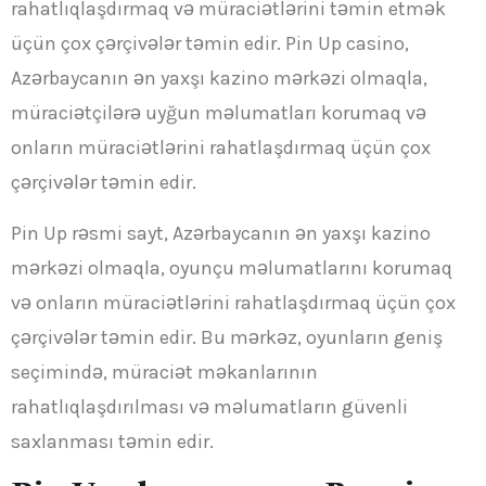
rahatlıqlaşdırmaq və müraciətlərini təmin etmək
üçün çox çərçivələr təmin edir. Pin Up casino,
Azərbaycanın ən yaxşı kazino mərkəzi olmaqla,
müraciətçilərə uyğun məlumatları korumaq və
onların müraciətlərini rahatlaşdırmaq üçün çox
çərçivələr təmin edir.
Pin Up rəsmi sayt, Azərbaycanın ən yaxşı kazino
mərkəzi olmaqla, oyunçu məlumatlarını korumaq
və onların müraciətlərini rahatlaşdırmaq üçün çox
çərçivələr təmin edir. Bu mərkəz, oyunların geniş
seçimində, müraciət məkanlarının
rahatlıqlaşdırılması və məlumatların güvenli
saxlanması təmin edir.