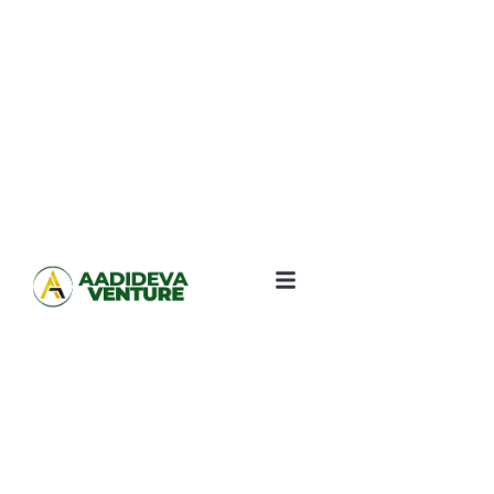
Contact Us