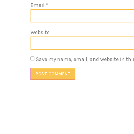
Email
*
Website
Save my name, email, and website in thi