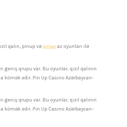
zıl qalın, pinup və
pinap
az oyunları ilə
 geniş qrupu var. Bu oyunlar, qızıl qalının
ana kömək edir. Pin Up Casino Azərbaycan-
 geniş qrupu var. Bu oyunlar, qızıl qalının
ana kömək edir. Pin Up Casino Azərbaycan-