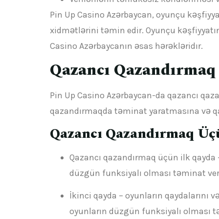
Pin Up Casino Azərbaycan, oyunçu kəşfiy
xidmətlərini təmin edir. Oyunçu kəşfiyya
Casino Azərbaycanın əsas hərəkləridır.
Qazancı Qazandırmaq 
Pin Up Casino Azərbaycan-da qazancı qazan
qazandırmaqda təminat yaratmasına və q
Qazancı Qazandırmaq Üçü
Qazancı qazandırmaq üçün ilk qayda –
düzgün funksiyalı olması təminat veri
İkinci qayda – oyunların qaydalarını 
oyunların düzgün funksiyalı olması tə