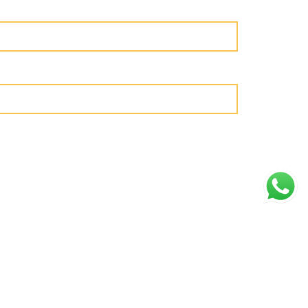
Us
r Emrald Plazza , Sector 65 , 5th Floor , Office no
 Gurugram Hr