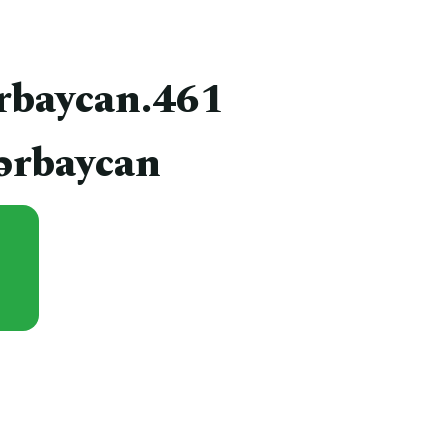
rbaycan.461
ərbaycan