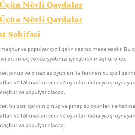
Üçün Növli Qaydalar
Üçün Növli Qaydalar
t Səhifəsi
məşhur və populyar qızıl qalın casino məsələsidir. Bu qı
cı artırmaq və vəziyyətinizi iyileştirək məşhur olub.
 pinup və pinap az oyunları ilə tanınan bu qızıl qalının
atları və təlimatları verir və oyunları daha yaxşı oynay
məşhur və populyar olacaq.
 bu qızıl qalının pinup və pinap az oyunları ilə tanınan
atları və təlimatları verir və oyunları daha yaxşı oynay
məşhur və populyar olacaq.