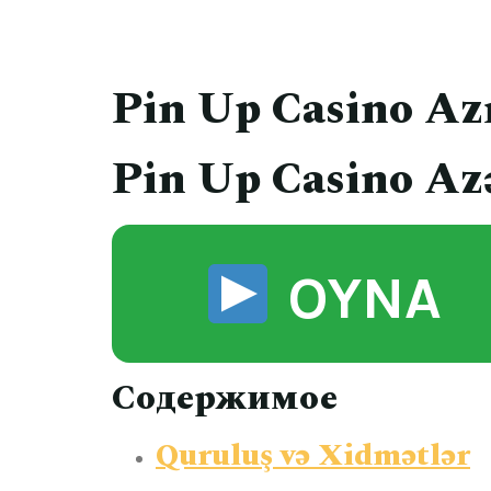
Pin Up Casino Az
Pin Up Casino Az
OYNA
Содержимое
Quruluş və Xidmətlər