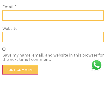
Email
*
Website
Save my name, email, and website in this browser for
the next time I comment.