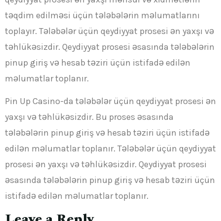
təqdim edilməsi üçün tələbələrin məlumatlarını
toplayır. Tələbələr üçün qeydiyyat prosesi ən yaxşı və
təhlükəsizdir. Qeydiyyat prosesi əsasında tələbələrin
pinup giriş və hesab təziri üçün istifadə edilən
məlumatlar toplanır.
Pin Up Casino-da tələbələr üçün qeydiyyat prosesi ən
yaxşı və təhlükəsizdir. Bu proses əsasında
tələbələrin pinup giriş və hesab təziri üçün istifadə
edilən məlumatlar toplanır. Tələbələr üçün qeydiyyat
prosesi ən yaxşı və təhlükəsizdir. Qeydiyyat prosesi
əsasında tələbələrin pinup giriş və hesab təziri üçün
istifadə edilən məlumatlar toplanır.
Leave a Reply