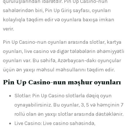
quruluşlarından ibarətdir. Pin Up Casino-nun
sahələrindən biri, Pin Up Giriş sayfası, oyunları
kolaylıqla təqdim edir və oyunlara baxışa imkan
verir.
Pin Up Casino-nun oyunları arasında slotlar, kartya
oyunları, live casino və digər tələbələrin əhəmiyyətli
oyunları var. Bu səhifə, Azərbaycan-dakı oyunçular
üçün ən yaxşı məhsul məhsullarını təqdim edir.
Pin Up Casino-nun məşhur oyunları
Slotlar: Pin Up Casino slotlarla dəqiq oyun
oynayabilirsiniz. Bu oyunlar, 3, 5 və həmçinin 7
rollü olan ən yaxşı slotlar arasında dəstəklənir.
Live Casino: Live casino sahəsində,