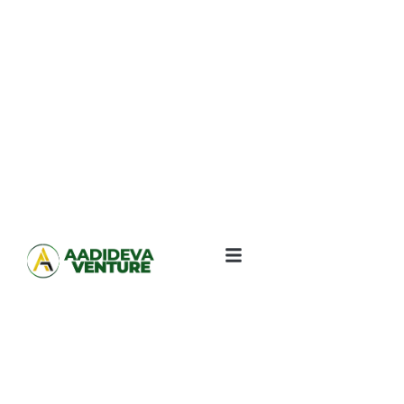
Contact Us