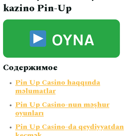
kazino Pin-Up
OYNA
Содержимое
Pin Up Casino haqqında
məlumatlar
Pin Up Casino-nun məşhur
oyunları
Pin Up Casino-da qeydiyyatdan
keçmək