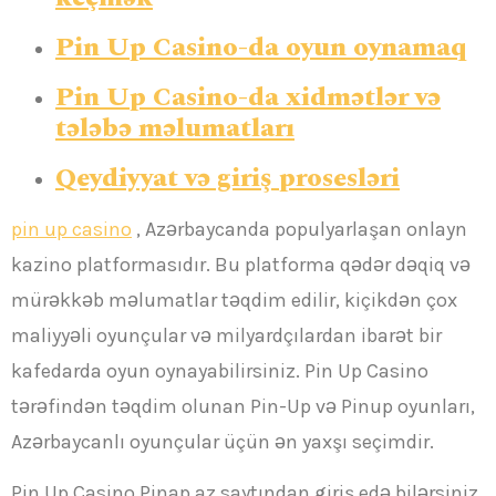
Pin Up Casino-da oyun oynamaq
Pin Up Casino-da xidmətlər və
tələbə məlumatları
Qeydiyyat və giriş prosesləri
pin up casino
, Azərbaycanda populyarlaşan onlayn
kazino platformasıdır. Bu platforma qədər dəqiq və
mürəkkəb məlumatlar təqdim edilir, kiçikdən çox
maliyyəli oyunçular və milyardçılardan ibarət bir
kafedarda oyun oynayabilirsiniz. Pin Up Casino
tərəfindən təqdim olunan Pin-Up və Pinup oyunları,
Azərbaycanlı oyunçular üçün ən yaxşı seçimdir.
Pin Up Casino Pinap az saytından giriş edə bilərsiniz.