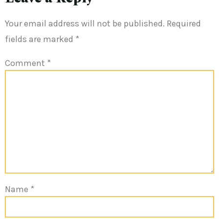
Your email address will not be published.
Required
fields are marked
*
Comment
*
Name
*