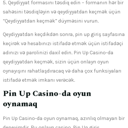
5. Qeydiyyat formasını təsdiq edin – formanın hər bir
sahəsini təsdiqləyin və qeydiyyatdan keçmək üçün
“Qeydiyyatdan keçmək” düyməsini vurun.
Qeydiyyatdan keçdikdən sonra, pin up giriş sayfasına
keçirək və hesabınızı istifadə etmək üçün istifadəçi
adınızı və parolinizi daxil edin. Pin Up Casino-da
qeydiyyatdan keçmək, sizin üçün onlayn oyun
oynayışını rahatlaşdıracaq və daha çox funksiyaları
istifadə etmək imkanı verəcək.
Pin Up Casino-da oyun
oynamaq
Pin Up Casino-da oyun oynamaq, azınlıq olmayan bir
deneyimdir. Bu onlayn casino, Pin Up giriş