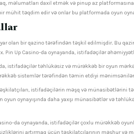
aq, məlumatları daxil etmək və pinup az platformasına
r mühit təqdim edir və onlar bu platformada oyun oyna
llar
ar olan bir qazino tərəfindən təşkil edilmişdir. Bu qa
x. Pin Up Casino-da oynayanda, istifadəçilər əhəmiyyətli 
a, istifadəçilər təhlükəsiz və mürəkkəb bir oyun mərkəzi
əkkəb sistemlər tərəfindən təmin etdiyi mənimsəniləri
 təşkilatçıları, istifadəçilərin məşq və münasibətləri
lərin oyun oynayışında daha yaxşı münasibətlər və təhlük
asino-da oynayanda, istifadəçilər çoxlu mürəkkəb oyunla
sizliklərini artırmaq üçün təşkilatçılarının məşhur və m