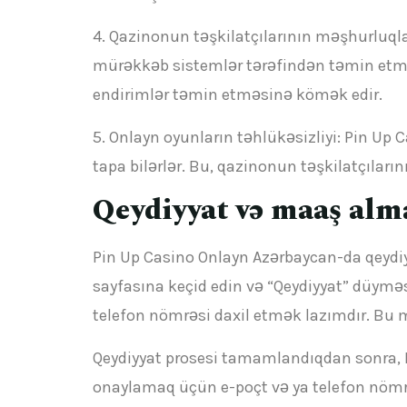
4. Qazinonun təşkilatçılarının məşhurluqla
mürəkkəb sistemlər tərəfindən təmin etmişd
endirimlər təmin etməsinə kömək edir.
5. Onlayn oyunların təhlükəsizliyi: Pin Up
tapa bilərlər. Bu, qazinonun təşkilatçıla
Qeydiyyat və maaş alm
Pin Up Casino Onlayn Azərbaycan-da qeydiyy
sayfasına keçid edin və “Qeydiyyat” düyməsi
telefon nömrəsi daxil etmək lazımdır. Bu 
Qeydiyyat prosesi tamamlandıqdan sonra, 
onaylamaq üçün e-poçt və ya telefon nömrə