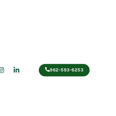
962-593-6253