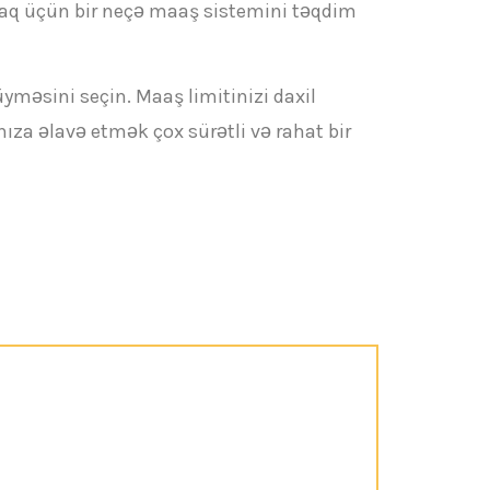
maq üçün bir neçə maaş sistemini təqdim
məsini seçin. Maaş limitinizi daxil
za əlavə etmək çox sürətli və rahat bir