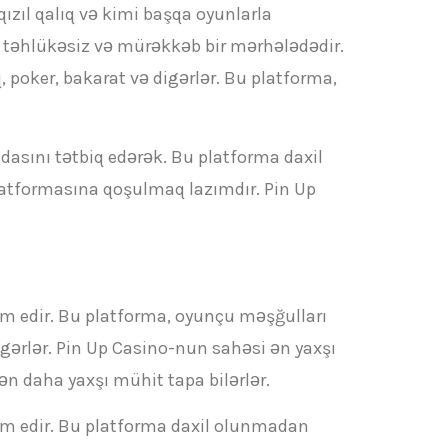
ızıl qalıq və kimi başqa oyunlarla
 təhlükəsiz və mürəkkəb bir mərhələdədir.
, poker, bakarat və digərlər. Bu platforma,
dasını tətbiq edərək. Bu platforma daxil
atformasına qoşulmaq lazımdır. Pin Up
m edir. Bu platforma, oyunçu məşğulları
digərlər. Pin Up Casino-nun sahəsi ən yaxşı
 daha yaxşı mühit tapa bilərlər.
m edir. Bu platforma daxil olunmadan