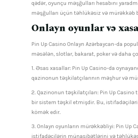
qədər, oyunçu məşğulları hesabını yaradm
məşğulları üçün təhlükəsiz və mürəkkəb bi
Onlayn oyunlar və xasa
Pin Up Casino Onlayn Azərbaycan-da populy
məsələn, slotlar, bakarat, poker və daha ço
1. Əsas xasallar: Pin Up Casino-da oynayand
qazinonun təşkilatçılarının məşhur və mür
2. Qazinonun təşkilatçıları: Pin Up Casino
bir sistem təşkil etmişdir. Bu, istifadəçi
kömək edir.
3. Onlayn oyunların mürəkkəbliyi: Pin Up C
istifadəçilərin münasibətlərini və təhlükə