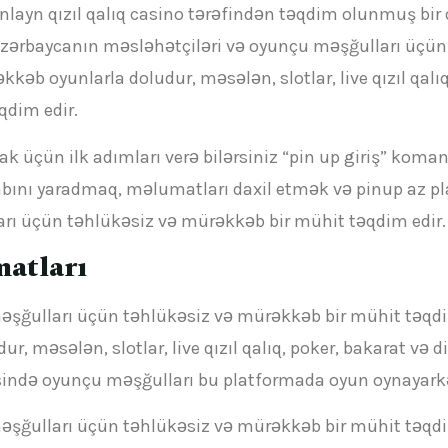
layn qızıl qalıq casino tərəfindən təqdim olunmuş bir q
Azərbaycanın məsləhətçiləri və oyunçu məşğulları üçün
əb oyunlarla doludur, məsələn, slotlar, live qızıl qalıq
qdim edir.
üçün ilk adımları verə bilərsiniz “pin up giriş” koman
ını yaradmaq, məlumatları daxil etmək və pinup az pl
ı üçün təhlükəsiz və mürəkkəb bir mühit təqdim edir.
atları
şğulları üçün təhlükəsiz və mürəkkəb bir mühit təqdi
, məsələn, slotlar, live qızıl qalıq, poker, bakarat və 
sində oyunçu məşğulları bu platformada oyun oynayarkən
şğulları üçün təhlükəsiz və mürəkkəb bir mühit təqdi