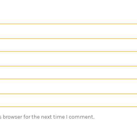
s browser for the next time I comment.