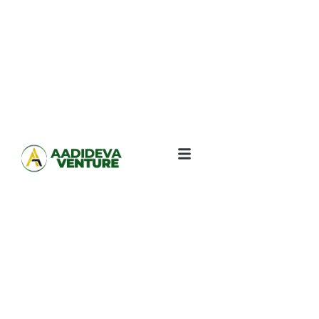
Contact Us