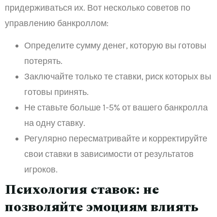
придерживаться их. Вот несколько советов по
управлению банкроллом:
Определите сумму денег, которую вы готовы
потерять.
Заключайте только те ставки, риск которых вы
готовы принять.
Не ставьте больше 1-5% от вашего банкролла
на одну ставку.
Регулярно пересматривайте и корректируйте
свои ставки в зависимости от результатов
игроков.
Психология ставок: не
позволяйте эмоциям влиять