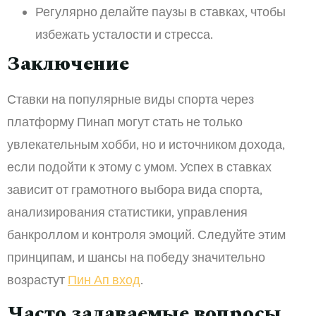
Регулярно делайте паузы в ставках, чтобы
избежать усталости и стресса.
Заключение
Ставки на популярные виды спорта через
платформу Пинап могут стать не только
увлекательным хобби, но и источником дохода,
если подойти к этому с умом. Успех в ставках
зависит от грамотного выбора вида спорта,
анализирования статистики, управления
банкроллом и контроля эмоций. Следуйте этим
принципам, и шансы на победу значительно
возрастут
Пин Ап вход
.
Часто задаваемые вопросы