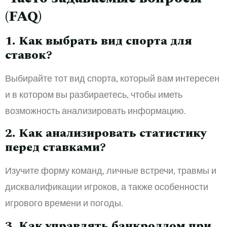
(FAQ)
1. Как выбрать вид спорта для
ставок?
Выбирайте тот вид спорта, который вам интересен
и в котором вы разбираетесь, чтобы иметь
возможность анализировать информацию.
2. Как анализировать статистику
перед ставками?
Изучите форму команд, личные встречи, травмы и
дисквалификации игроков, а также особенности
игрового времени и погоды.
3. Как управлять банкроллом при