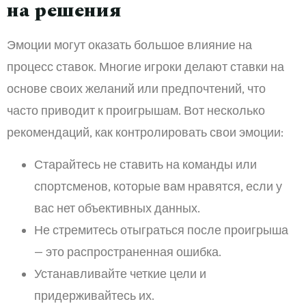
на решения
Эмоции могут оказать большое влияние на
процесс ставок. Многие игроки делают ставки на
основе своих желаний или предпочтений, что
часто приводит к проигрышам. Вот несколько
рекомендаций, как контролировать свои эмоции:
Старайтесь не ставить на команды или
спортсменов, которые вам нравятся, если у
вас нет объективных данных.
Не стремитесь отыграться после проигрыша
— это распространенная ошибка.
Устанавливайте четкие цели и
придерживайтесь их.