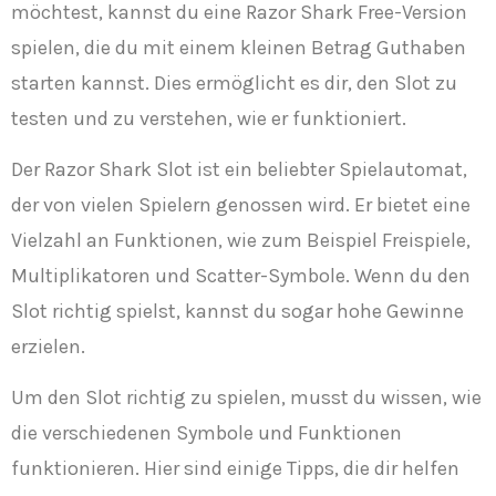
möchtest, kannst du eine Razor Shark Free-Version
spielen, die du mit einem kleinen Betrag Guthaben
starten kannst. Dies ermöglicht es dir, den Slot zu
testen und zu verstehen, wie er funktioniert.
Der Razor Shark Slot ist ein beliebter Spielautomat,
der von vielen Spielern genossen wird. Er bietet eine
Vielzahl an Funktionen, wie zum Beispiel Freispiele,
Multiplikatoren und Scatter-Symbole. Wenn du den
Slot richtig spielst, kannst du sogar hohe Gewinne
erzielen.
Um den Slot richtig zu spielen, musst du wissen, wie
die verschiedenen Symbole und Funktionen
funktionieren. Hier sind einige Tipps, die dir helfen