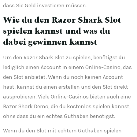
dass Sie Geld investieren müssen.
Wie du den Razor Shark Slot
spielen kannst und was du
dabei gewinnen kannst
Um den Razor Shark Slot zu spielen, benötigst du
lediglich einen Account in einem Online-Casino, das
den Slot anbietet. Wenn du noch keinen Account
hast, kannst du einen erstellen und den Slot direkt
ausprobieren. Viele Online-Casinos bieten auch eine
Razor Shark Demo, die du kostenlos spielen kannst,
ohne dass du ein echtes Guthaben benötigst.
Wenn du den Slot mit echtem Guthaben spielen