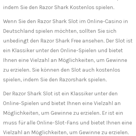
indem Sie den Razor Shark Kostenlos spielen.
Wenn Sie den Razor Shark Slot im Online-Casino in
Deutschland spielen möchten, sollten Sie sich
unbedingt den Razor Shark Free ansehen. Der Slot ist
ein Klassiker unter den Online-Spielen und bietet
Ihnen eine Vielzahl an Möglichkeiten, um Gewinne
zu erzielen. Sie können den Slot auch kostenlos
spielen, indem Sie den Razorshark spielen.
Der Razor Shark Slot ist ein Klassiker unter den
Online-Spielen und bietet Ihnen eine Vielzahl an
Möglichkeiten, um Gewinne zu erzielen. Er ist ein
muss für alle Online-Slot-Fans und bietet Ihnen eine
Vielzahl an Möglichkeiten, um Gewinne zu erzielen.