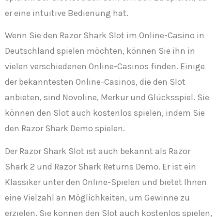
er eine intuitive Bedienung hat.
Wenn Sie den Razor Shark Slot im Online-Casino in
Deutschland spielen möchten, können Sie ihn in
vielen verschiedenen Online-Casinos finden. Einige
der bekanntesten Online-Casinos, die den Slot
anbieten, sind Novoline, Merkur und Glücksspiel. Sie
können den Slot auch kostenlos spielen, indem Sie
den Razor Shark Demo spielen.
Der Razor Shark Slot ist auch bekannt als Razor
Shark 2 und Razor Shark Returns Demo. Er ist ein
Klassiker unter den Online-Spielen und bietet Ihnen
eine Vielzahl an Möglichkeiten, um Gewinne zu
erzielen. Sie können den Slot auch kostenlos spielen,