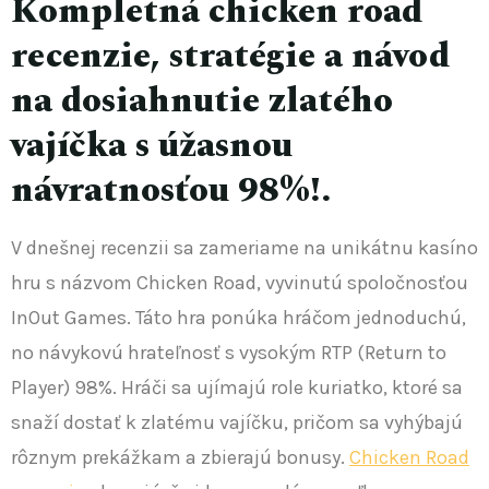
Kompletná chicken road
recenzie, stratégie a návod
na dosiahnutie zlatého
vajíčka s úžasnou
návratnosťou 98%!.
V dnešnej recenzii sa zameriame na unikátnu kasíno
hru s názvom Chicken Road, vyvinutú spoločnosťou
InOut Games. Táto hra ponúka hráčom jednoduchú,
no návykovú hrateľnosť s vysokým RTP (Return to
Player) 98%. Hráči sa ujímajú role kuriatko, ktoré sa
snaží dostať k zlatému vajíčku, pričom sa vyhýbajú
rôznym prekážkam a zbierajú bonusy.
Chicken Road