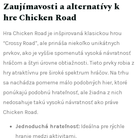
Zaujímavosti a alternatívy k
hre Chicken Road
Hra Chicken Road je inšpirovaná klasickou hrou
“Crossy Road”, ale prináša niekoľko unikátnych
prvkov, ako je vyššie spomenutá vysoká návratnosť
hráčom a štyri úrovne obtiažnosti. Tieto prvky robia z
hry atraktívnu pre široké spektrum hráčov. Na trhu
sa nachádza pomerne málo podobných hier, ktoré
ponúkajú podobnú hrateľnosť, ale žiadna z nich
nedosahuje takú vysokú návratnosť ako práve
Chicken Road.
Jednoduchá hrateľnosť:
Ideálna pre rýchle
hranie medzi aktivitami.