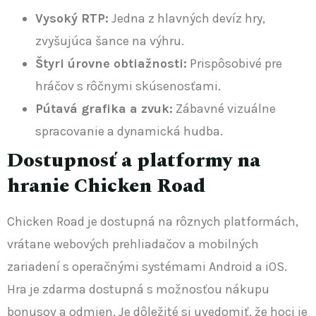
Vysoký RTP:
Jedna z hlavných devíz hry,
zvyšujúca šance na výhru.
Štyri úrovne obtiažnosti:
Prispôsobivé pre
hráčov s rôčnymi skúsenosťami.
Pútavá grafika a zvuk:
Zábavné vizuálne
spracovanie a dynamická hudba.
Dostupnosť a platformy na
hranie Chicken Road
Chicken Road je dostupná na rôznych platformách,
vrátane webových prehliadačov a mobilných
zariadení s operačnými systémami Android a iOS.
Hra je zdarma dostupná s možnosťou nákupu
bonusov a odmien. Je dôležité si uvedomiť, že hoci je