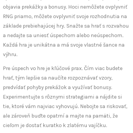
objavia prekážky a bonusy. Hoci nemôžete ovplyvniť
RNG priamo, môžete ovplyvniť svoje rozhodnutia na
základe prebiehajúcej hry. Snažte sa hrať s rozvahou
a nedajte sa uniesť úspechom alebo neúspechom.
Každá hra je unikátna a má svoje vlastné šance na
výhru.
Pre úspech vo hre je kľúčové prax. Čím viac budete
hrať, tým lepšie sa naučíte rozpoznávať vzory,
predvídať pohyby prekážok a využívať bonusy.
Experimentujte s rôznymi strategiami a nájdite si
tie, ktoré vám najviac vyhovujú. Nebojte sa riskovať,
ale zároveň buďte opatrní a majte na pamäti, že
cieľom je dostať kuratko k zlatému vajíčku.