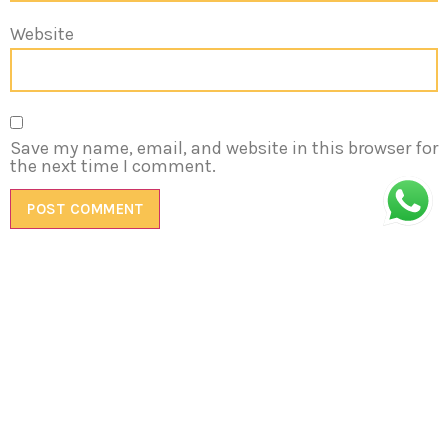
Website
Save my name, email, and website in this browser for
the next time I comment.