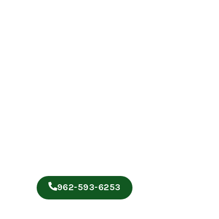
962-593-6253