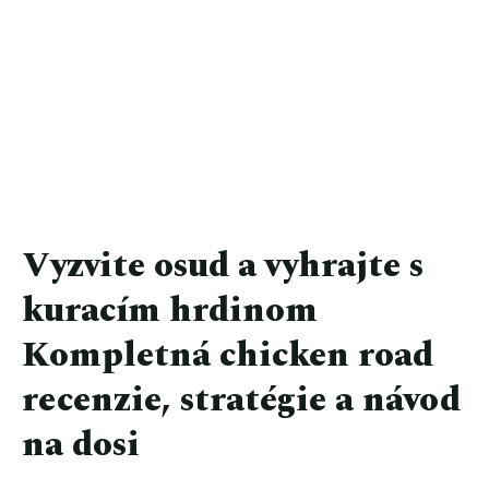
Vyzvite osud a vyhrajte s
kuracím hrdinom
Kompletná chicken road
recenzie, stratégie a návod
na dosi