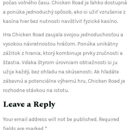
počas voľného času. Chicken Road je ľahko dostupná
a ponúka jednoduchý spôsob, ako si užiť vzrušenie z
kasína hier bez nutnosti navštíviť fyzické kasíno.
Hra Chicken Road zaujala svojou jednoduchosťou a
vysokou návratnosťou hráčom. Ponúka unikátny
zážitok z hrania, ktorý kombinuje prvky zručnosti a
šťastia. Vďaka štyrom úrovniam obtiažnosti si ju
užije každý, bez ohľadu na skúsenosti. Ak hľadáte
zábavnú a potenciálne výhernú hru, Chicken Road je
rozhodne stávkou na istotu.
Leave a Reply
Your email address will not be published.
Required
fields are marked
*