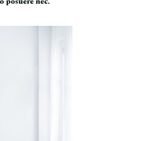
io posuere nec.