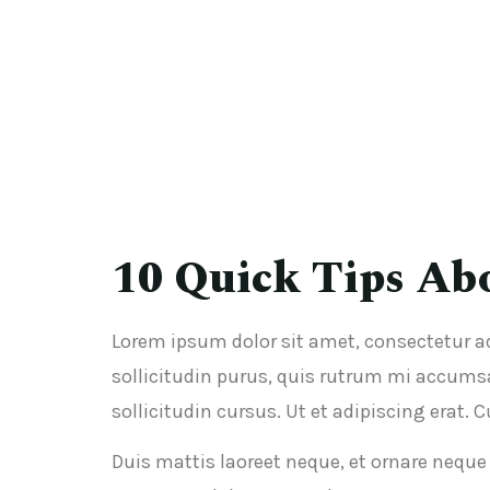
10 Quick Tips Ab
Lorem ipsum dolor sit amet, consectetur ad
sollicitudin purus, quis rutrum mi accums
sollicitudin cursus. Ut et adipiscing erat. 
Duis mattis laoreet neque, et ornare neque