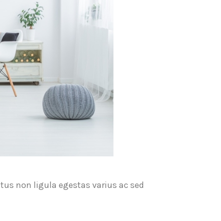
tus non ligula egestas varius ac sed