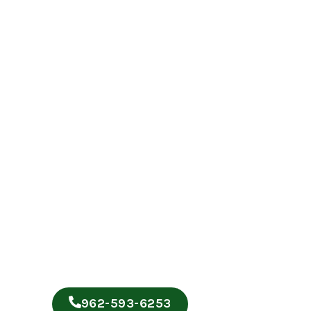
962-593-6253