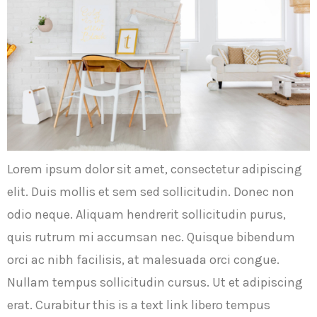
Lorem ipsum dolor sit amet, consectetur adipiscing
elit. Duis mollis et sem sed sollicitudin. Donec non
odio neque. Aliquam hendrerit sollicitudin purus,
quis rutrum mi accumsan nec. Quisque bibendum
orci ac nibh facilisis, at malesuada orci congue.
Nullam tempus sollicitudin cursus. Ut et adipiscing
erat. Curabitur this is a text link libero tempus