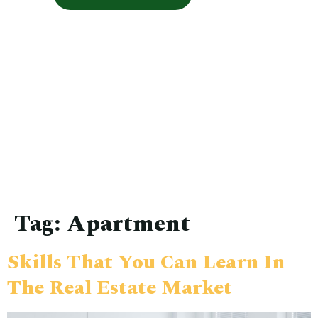
Tag:
Apartment
Skills That You Can Learn In
The Real Estate Market