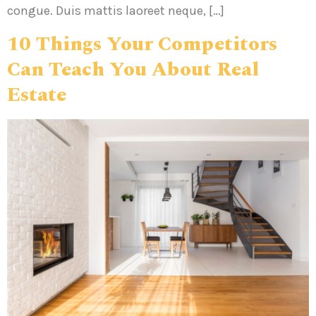
congue. Duis mattis laoreet neque, […]
10 Things Your Competitors
Can Teach You About Real
Estate