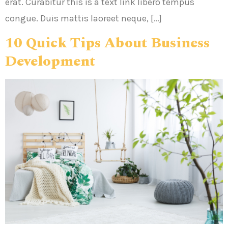
erat. Curabitur this is a text link libero tempus
congue. Duis mattis laoreet neque, […]
10 Quick Tips About Business
Development