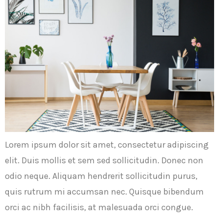
Lorem ipsum dolor sit amet, consectetur adipiscing
elit. Duis mollis et sem sed sollicitudin. Donec non
odio neque. Aliquam hendrerit sollicitudin purus,
quis rutrum mi accumsan nec. Quisque bibendum
orci ac nibh facilisis, at malesuada orci congue.