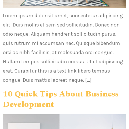
Lorem ipsum dolor sit amet, consectetur adipiscing
elit. Duis mollis et sem sed sollicitudin. Donec non
odio neque. Aliquam hendrerit sollicitudin purus,
quis rutrum mi accumsan nec. Quisque bibendum
orci ac nibh facilisis, at malesuada orci congue.
Nullam tempus sollicitudin cursus. Ut et adipiscing
erat. Curabitur this is a text link libero tempus
congue. Duis mattis laoreet neque, […]
10 Quick Tips About Business
Development