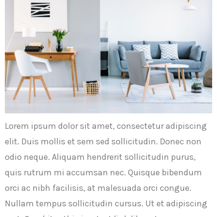
Lorem ipsum dolor sit amet, consectetur adipiscing
elit. Duis mollis et sem sed sollicitudin. Donec non
odio neque. Aliquam hendrerit sollicitudin purus,
quis rutrum mi accumsan nec. Quisque bibendum
orci ac nibh facilisis, at malesuada orci congue.
Nullam tempus sollicitudin cursus. Ut et adipiscing