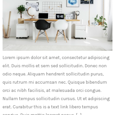
Lorem ipsum dolor sit amet, consectetur adipiscing
elit. Duis mollis et sem sed sollicitudin. Donec non
odio neque. Aliquam hendrerit sollicitudin purus,
quis rutrum mi accumsan nec. Quisque bibendum
orci ac nibh facilisis, at malesuada orci congue.
Nullam tempus sollicitudin cursus. Ut et adipiscing
erat. Curabitur this is a text link libero tempus