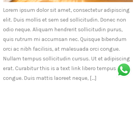
Lorem ipsum dolor sit amet, consectetur adipiscing
elit. Duis mollis et sem sed sollicitudin. Donec non
odio neque. Aliquam hendrerit sollicitudin purus,
quis rutrum mi accumsan nec. Quisque bibendum
orci ac nibh facilisis, at malesuada orci congue.
Nullam tempus sollicitudin cursus. Ut et adipiscing
erat. Curabitur this is a text link libero tempus
congue. Duis mattis laoreet neque, […]
Next
→