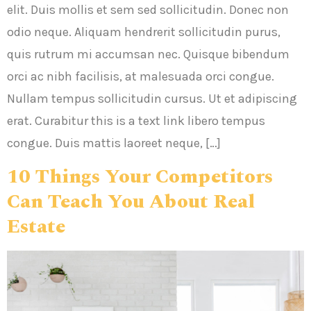
elit. Duis mollis et sem sed sollicitudin. Donec non
odio neque. Aliquam hendrerit sollicitudin purus,
quis rutrum mi accumsan nec. Quisque bibendum
orci ac nibh facilisis, at malesuada orci congue.
Nullam tempus sollicitudin cursus. Ut et adipiscing
erat. Curabitur this is a text link libero tempus
congue. Duis mattis laoreet neque, […]
10 Things Your Competitors
Can Teach You About Real
Estate