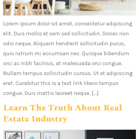
Lorem ipsum dolor sit amet, consectetur adipiscing
elit. Duis mollis et sem sed sollicitudin. Donec non
odio neque. Aliquam hendrerit sollicitudin purus,
quis rutrum mi accumsan nec. Quisque bibendum
orci ac nibh facilisis, at malesuada orci congue.
Nullam tempus sollicitudin cursus. Ut et adipiscing
erat. Curabitur this is a text link libero tempus
congue. Duis mattis laoreet neque, […]
Learn The Truth About Real
Estate Industry