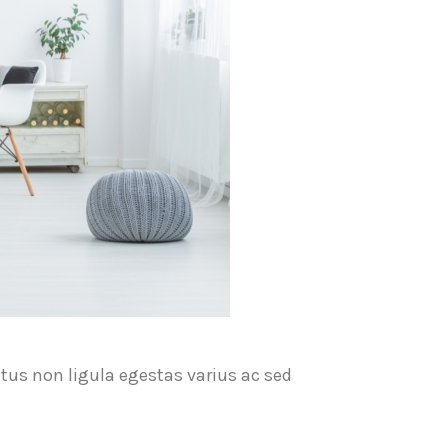
tus non ligula egestas varius ac sed