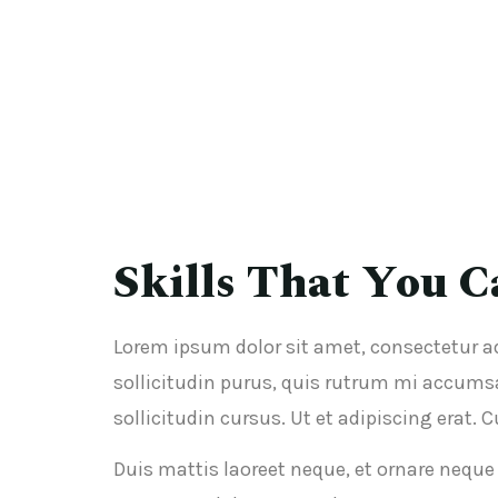
Skills That You C
Lorem ipsum dolor sit amet, consectetur ad
sollicitudin purus, quis rutrum mi accums
sollicitudin cursus. Ut et adipiscing erat. 
Duis mattis laoreet neque, et ornare neque