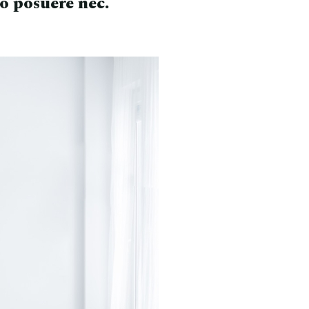
io posuere nec.