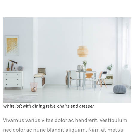
White loft with dining table, chairs and dresser
Vivamus varius vitae dolor ac hendrerit. Vestibulum
nec dolor ac nunc blandit aliquam. Nam at metus