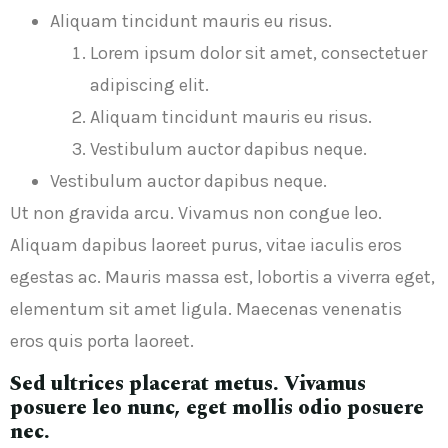
Aliquam tincidunt mauris eu risus.
Lorem ipsum dolor sit amet, consectetuer
adipiscing elit.
Aliquam tincidunt mauris eu risus.
Vestibulum auctor dapibus neque.
Vestibulum auctor dapibus neque.
Ut non gravida arcu. Vivamus non congue leo.
Aliquam dapibus laoreet purus, vitae iaculis eros
egestas ac. Mauris massa est, lobortis a viverra eget,
elementum sit amet ligula. Maecenas venenatis
eros quis porta laoreet.
Sed ultrices placerat metus. Vivamus
posuere leo nunc, eget mollis odio posuere
nec.