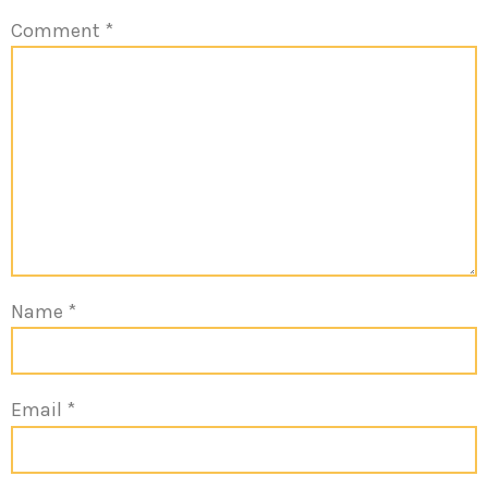
Comment
*
Name
*
Email
*