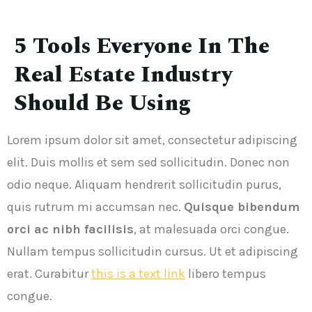
5 Tools Everyone In The
Real Estate Industry
Should Be Using
Lorem ipsum dolor sit amet, consectetur adipiscing
elit. Duis mollis et sem sed sollicitudin. Donec non
odio neque. Aliquam hendrerit sollicitudin purus,
quis rutrum mi accumsan nec.
Quisque bibendum
orci ac nibh facilisis
, at malesuada orci congue.
Nullam tempus sollicitudin cursus. Ut et adipiscing
erat. Curabitur
this is a text link
libero tempus
congue.