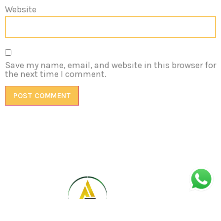
Website
Save my name, email, and website in this browser for
the next time I comment.