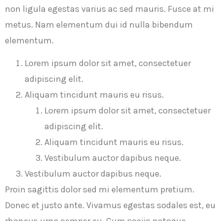
non ligula egestas varius ac sed mauris. Fusce at mi
metus. Nam elementum dui id nulla bibendum
elementum.
Lorem ipsum dolor sit amet, consectetuer
adipiscing elit.
Aliquam tincidunt mauris eu risus.
Lorem ipsum dolor sit amet, consectetuer
adipiscing elit.
Aliquam tincidunt mauris eu risus.
Vestibulum auctor dapibus neque.
Vestibulum auctor dapibus neque.
Proin sagittis dolor sed mi elementum pretium.
Donec et justo ante. Vivamus egestas sodales est, eu