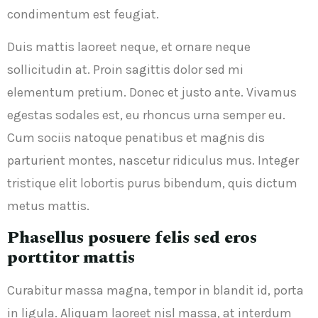
condimentum est feugiat.
Duis mattis laoreet neque, et ornare neque
sollicitudin at. Proin sagittis dolor sed mi
elementum pretium. Donec et justo ante. Vivamus
egestas sodales est, eu rhoncus urna semper eu.
Cum sociis natoque penatibus et magnis dis
parturient montes, nascetur ridiculus mus. Integer
tristique elit lobortis purus bibendum, quis dictum
metus mattis.
Phasellus posuere felis sed eros
porttitor mattis
Curabitur massa magna, tempor in blandit id, porta
in ligula. Aliquam laoreet nisl massa, at interdum