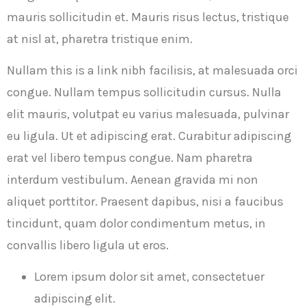
mauris sollicitudin et. Mauris risus lectus, tristique
at nisl at, pharetra tristique enim.
Nullam this is a link nibh facilisis, at malesuada orci
congue. Nullam tempus sollicitudin cursus. Nulla
elit mauris, volutpat eu varius malesuada, pulvinar
eu ligula. Ut et adipiscing erat. Curabitur adipiscing
erat vel libero tempus congue. Nam pharetra
interdum vestibulum. Aenean gravida mi non
aliquet porttitor. Praesent dapibus, nisi a faucibus
tincidunt, quam dolor condimentum metus, in
convallis libero ligula ut eros.
Lorem ipsum dolor sit amet, consectetuer
adipiscing elit.