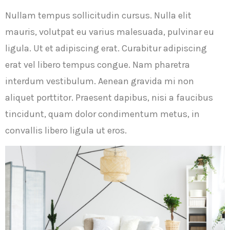
Nullam tempus sollicitudin cursus. Nulla elit
mauris, volutpat eu varius malesuada, pulvinar eu
ligula. Ut et adipiscing erat. Curabitur adipiscing
erat vel libero tempus congue. Nam pharetra
interdum vestibulum. Aenean gravida mi non
aliquet porttitor. Praesent dapibus, nisi a faucibus
tincidunt, quam dolor condimentum metus, in
convallis libero ligula ut eros.