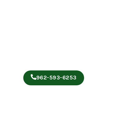
962-593-6253