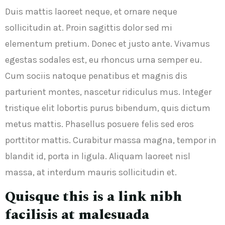
Duis mattis laoreet neque, et ornare neque
sollicitudin at. Proin sagittis dolor sed mi
elementum pretium. Donec et justo ante. Vivamus
egestas sodales est, eu rhoncus urna semper eu.
Cum sociis natoque penatibus et magnis dis
parturient montes, nascetur ridiculus mus. Integer
tristique elit lobortis purus bibendum, quis dictum
metus mattis. Phasellus posuere felis sed eros
porttitor mattis. Curabitur massa magna, tempor in
blandit id, porta in ligula. Aliquam laoreet nisl
massa, at interdum mauris sollicitudin et.
Quisque this is a link nibh
facilisis at malesuada