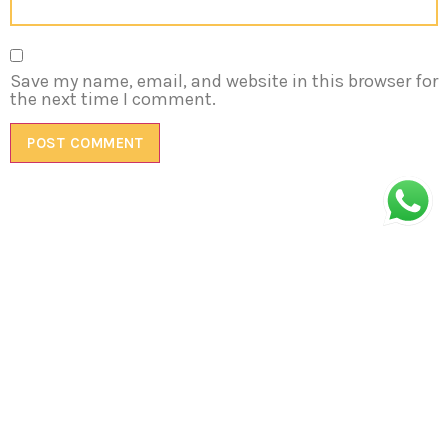
Save my name, email, and website in this browser for
the next time I comment.