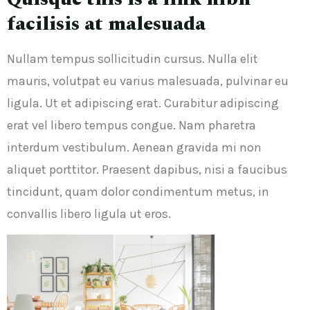
facilisis at malesuada
Nullam tempus sollicitudin cursus. Nulla elit
mauris, volutpat eu varius malesuada, pulvinar eu
ligula. Ut et adipiscing erat. Curabitur adipiscing
erat vel libero tempus congue. Nam pharetra
interdum vestibulum. Aenean gravida mi non
aliquet porttitor. Praesent dapibus, nisi a faucibus
tincidunt, quam dolor condimentum metus, in
convallis libero ligula ut eros.