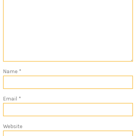
Name
*
Email
*
Website