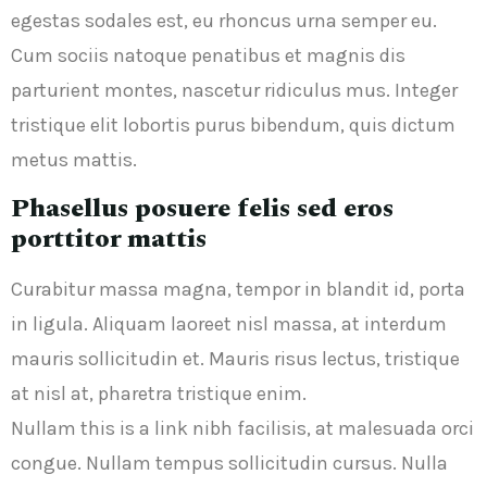
egestas sodales est, eu rhoncus urna semper eu.
Cum sociis natoque penatibus et magnis dis
parturient montes, nascetur ridiculus mus. Integer
tristique elit lobortis purus bibendum, quis dictum
metus mattis.
Phasellus posuere felis sed eros
porttitor mattis
Curabitur massa magna, tempor in blandit id, porta
in ligula. Aliquam laoreet nisl massa, at interdum
mauris sollicitudin et. Mauris risus lectus, tristique
at nisl at, pharetra tristique enim.
Nullam this is a link nibh facilisis, at malesuada orci
congue. Nullam tempus sollicitudin cursus. Nulla