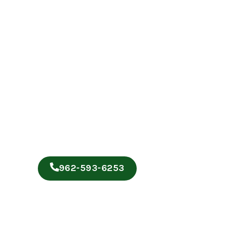
962-593-6253