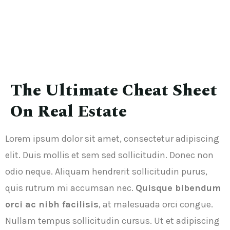
The Ultimate Cheat Sheet
On Real Estate
Lorem ipsum dolor sit amet, consectetur adipiscing
elit. Duis mollis et sem sed sollicitudin. Donec non
odio neque. Aliquam hendrerit sollicitudin purus,
quis rutrum mi accumsan nec.
Quisque bibendum
orci ac nibh facilisis
, at malesuada orci congue.
Nullam tempus sollicitudin cursus. Ut et adipiscing