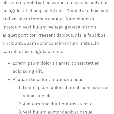
elit mauris, volutpat eu varius malesuada, pulvinar
eu ligula. Ut et adipiscing erat. Curabitur adipiscing
erat vel libero tempus congue. Nam pharetra
interdum vestibulum. Aenean gravida mi non
aliquet porttitor. Praesent dapibus, nisi a faucibus
tincidunt, quam dolor condimentum metus, in
convallis libero ligula ut eros.
Lorem ipsum dolor sit amet, consectetuer
adipiscing elit.
Aliquam tincidunt mauris eu risus.
Lorem ipsum dolor sit amet, consectetuer
adipiscing elit.
Aliquam tincidunt mauris eu risus.
Vestibulum auctor dapibus neque.