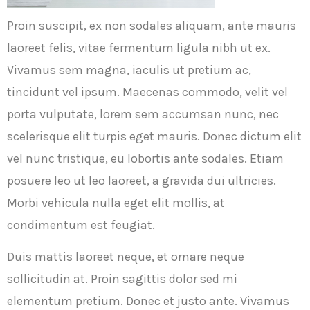
Proin suscipit, ex non sodales aliquam, ante mauris
laoreet felis, vitae fermentum ligula nibh ut ex.
Vivamus sem magna, iaculis ut pretium ac,
tincidunt vel ipsum. Maecenas commodo, velit vel
porta vulputate, lorem sem accumsan nunc, nec
scelerisque elit turpis eget mauris. Donec dictum elit
vel nunc tristique, eu lobortis ante sodales. Etiam
posuere leo ut leo laoreet, a gravida dui ultricies.
Morbi vehicula nulla eget elit mollis, at
condimentum est feugiat.
Duis mattis laoreet neque, et ornare neque
sollicitudin at. Proin sagittis dolor sed mi
elementum pretium. Donec et justo ante. Vivamus