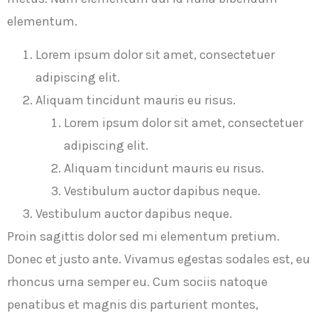
elementum.
Lorem ipsum dolor sit amet, consectetuer
adipiscing elit.
Aliquam tincidunt mauris eu risus.
Lorem ipsum dolor sit amet, consectetuer
adipiscing elit.
Aliquam tincidunt mauris eu risus.
Vestibulum auctor dapibus neque.
Vestibulum auctor dapibus neque.
Proin sagittis dolor sed mi elementum pretium.
Donec et justo ante. Vivamus egestas sodales est, eu
rhoncus urna semper eu. Cum sociis natoque
penatibus et magnis dis parturient montes,