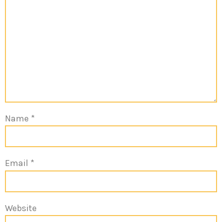
Name
*
Email
*
Website