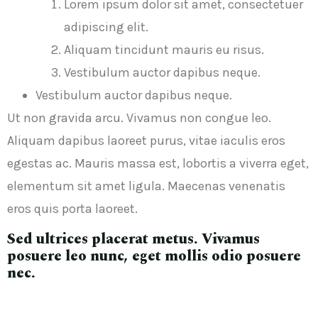
Lorem ipsum dolor sit amet, consectetuer
adipiscing elit.
Aliquam tincidunt mauris eu risus.
Vestibulum auctor dapibus neque.
Vestibulum auctor dapibus neque.
Ut non gravida arcu. Vivamus non congue leo.
Aliquam dapibus laoreet purus, vitae iaculis eros
egestas ac. Mauris massa est, lobortis a viverra eget,
elementum sit amet ligula. Maecenas venenatis
eros quis porta laoreet.
Sed ultrices placerat metus. Vivamus
posuere leo nunc, eget mollis odio posuere
nec.