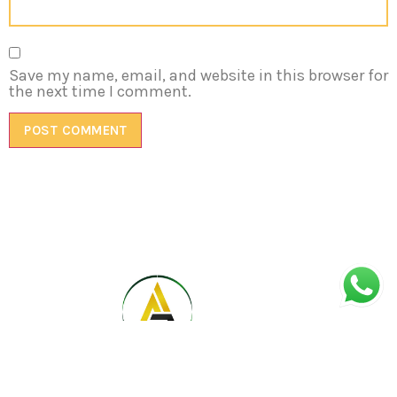
Save my name, email, and website in this browser for
the next time I comment.