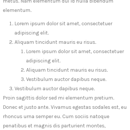
metus. Nam elementum dui id nulla bibendum
elementum.
Lorem ipsum dolor sit amet, consectetuer
adipiscing elit.
Aliquam tincidunt mauris eu risus.
Lorem ipsum dolor sit amet, consectetuer
adipiscing elit.
Aliquam tincidunt mauris eu risus.
Vestibulum auctor dapibus neque.
Vestibulum auctor dapibus neque.
Proin sagittis dolor sed mi elementum pretium.
Donec et justo ante. Vivamus egestas sodales est, eu
rhoncus urna semper eu. Cum sociis natoque
penatibus et magnis dis parturient montes,