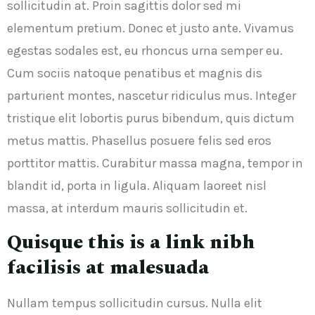
sollicitudin at. Proin sagittis dolor sed mi
elementum pretium. Donec et justo ante. Vivamus
egestas sodales est, eu rhoncus urna semper eu.
Cum sociis natoque penatibus et magnis dis
parturient montes, nascetur ridiculus mus. Integer
tristique elit lobortis purus bibendum, quis dictum
metus mattis. Phasellus posuere felis sed eros
porttitor mattis. Curabitur massa magna, tempor in
blandit id, porta in ligula. Aliquam laoreet nisl
massa, at interdum mauris sollicitudin et.
Quisque this is a link nibh
facilisis at malesuada
Nullam tempus sollicitudin cursus. Nulla elit