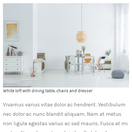
White loft with dining table, chairs and dresser
Vivamus varius vitae dolor ac hendrerit. Vestibulum
nec dolor ac nunc blandit aliquam. Nam at metus
non ligula egestas varius ac sed mauris. Fusce at mi