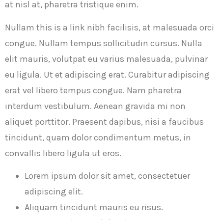
at nisl at, pharetra tristique enim.
Nullam this is a link nibh facilisis, at malesuada orci
congue. Nullam tempus sollicitudin cursus. Nulla
elit mauris, volutpat eu varius malesuada, pulvinar
eu ligula. Ut et adipiscing erat. Curabitur adipiscing
erat vel libero tempus congue. Nam pharetra
interdum vestibulum. Aenean gravida mi non
aliquet porttitor. Praesent dapibus, nisi a faucibus
tincidunt, quam dolor condimentum metus, in
convallis libero ligula ut eros.
Lorem ipsum dolor sit amet, consectetuer
adipiscing elit.
Aliquam tincidunt mauris eu risus.