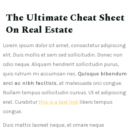
The Ultimate Cheat Sheet
On Real Estate
Lorem ipsum dolor sit amet, consectetur adipiscing
elit. Duis mollis et sem sed sollicitudin. Donec non
odio neque. Aliquam hendrerit sollicitudin purus,
quis rutrum mi accumsan nec.
Quisque bibendum
orci ac nibh facilisis
, at malesuada orci congue.
Nullam tempus sollicitudin cursus. Ut et adipiscing
erat. Curabitur
this is a text link
libero tempus
congue.
Duis mattis laoreet neque, et ornare neque