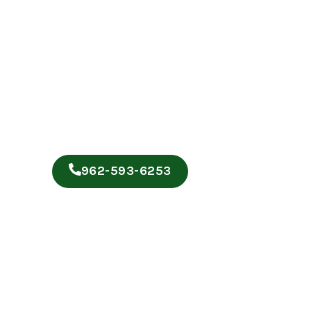
962-593-6253