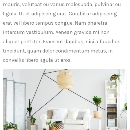
mauris, volutpat eu varius malesuada, pulvinar eu
ligula. Ut et adipiscing erat. Curabitur adipiscing
erat vel libero tempus congue. Nam pharetra
interdum vestibulum. Aenean gravida mi non
aliquet porttitor. Praesent dapibus, nisi a faucibus
tincidunt, quam dolor condimentum metus, in
convallis libero ligula ut eros.