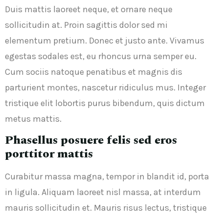
Duis mattis laoreet neque, et ornare neque
sollicitudin at. Proin sagittis dolor sed mi
elementum pretium. Donec et justo ante. Vivamus
egestas sodales est, eu rhoncus urna semper eu.
Cum sociis natoque penatibus et magnis dis
parturient montes, nascetur ridiculus mus. Integer
tristique elit lobortis purus bibendum, quis dictum
metus mattis.
Phasellus posuere felis sed eros
porttitor mattis
Curabitur massa magna, tempor in blandit id, porta
in ligula. Aliquam laoreet nisl massa, at interdum
mauris sollicitudin et. Mauris risus lectus, tristique